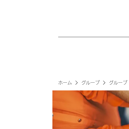
ホーム
グループ
グループ