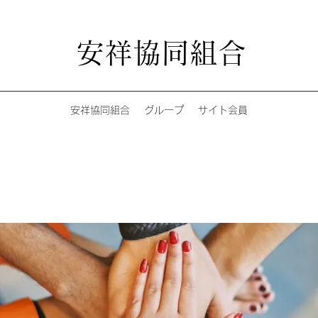
安祥協同組合
安祥協同組合
グループ
サイト会員