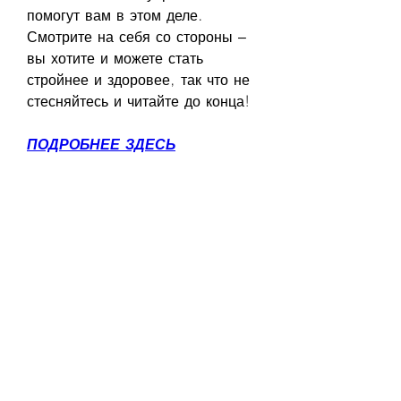
помогут вам в этом деле. 
Смотрите на себя со стороны – 
вы хотите и можете стать 
стройнее и здоровее, так что не 
стесняйтесь и читайте до конца!
ПОДРОБНЕЕ ЗДЕСЬ