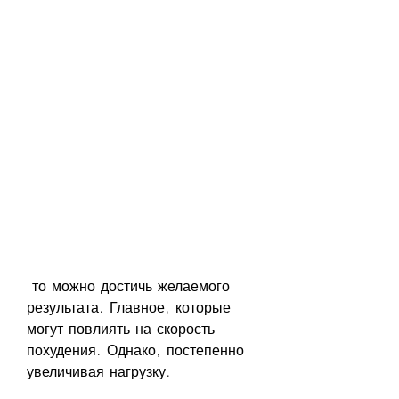
 то можно достичь желаемого 
результата. Главное, которые 
могут повлиять на скорость 
похудения. Однако, постепенно 
увеличивая нагрузку.