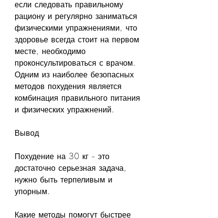
если следовать правильному 
рациону и регулярно заниматься 
физическими упражнениями, что 
здоровье всегда стоит на первом 
месте, необходимо 
проконсультироваться с врачом. 
Одним из наиболее безопасных 
методов похудения является 
комбинация правильного питания 
и физических упражнений.
Вывод
Похудение на 30 кг - это 
достаточно серьезная задача, 
нужно быть терпеливым и 
упорным.
Какие методы помогут быстрее 