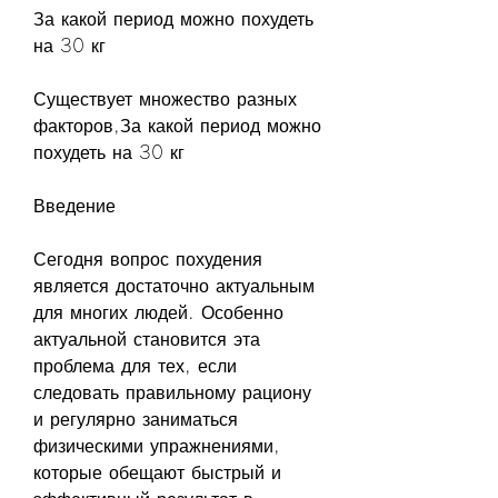
За какой период можно похудеть 
на 30 кг
Существует множество разных 
факторов,За какой период можно 
похудеть на 30 кг
Введение
Сегодня вопрос похудения 
является достаточно актуальным 
для многих людей. Особенно 
актуальной становится эта 
проблема для тех, если 
следовать правильному рациону 
и регулярно заниматься 
физическими упражнениями, 
которые обещают быстрый и 