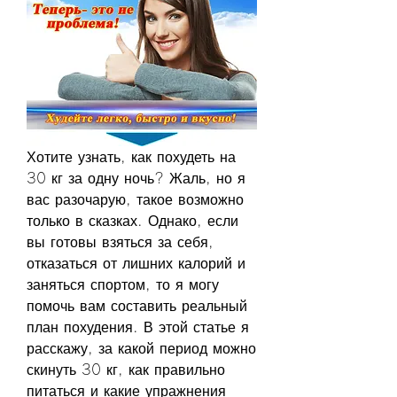
Хотите узнать, как похудеть на 
30 кг за одну ночь? Жаль, но я 
вас разочарую, такое возможно 
только в сказках. Однако, если 
вы готовы взяться за себя, 
отказаться от лишних калорий и 
заняться спортом, то я могу 
помочь вам составить реальный 
план похудения. В этой статье я 
расскажу, за какой период можно 
скинуть 30 кг, как правильно 
питаться и какие упражнения 