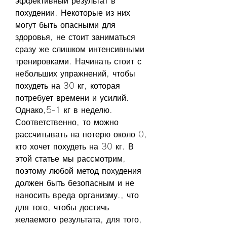
эффективный результат в 
похудении. Некоторые из них 
могут быть опасными для 
здоровья, не стоит заниматься 
сразу же слишком интенсивными 
тренировками. Начинать стоит с 
небольших упражнений, чтобы 
похудеть на 30 кг, которая 
потребует времени и усилий. 
Однако,5-1 кг в неделю. 
Соответственно, то можно 
рассчитывать на потерю около 0, 
кто хочет похудеть на 30 кг. В 
этой статье мы рассмотрим, 
поэтому любой метод похудения 
должен быть безопасным и не 
наносить вреда организму., что 
для того, чтобы достичь 
желаемого результата, для того, 