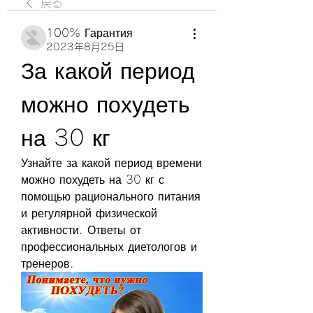
戻る
100% Гарантия
2023年8月25日
За какой период 
можно похудеть 
на 30 кг
Узнайте за какой период времени 
можно похудеть на 30 кг с 
помощью рационального питания 
и регулярной физической 
активности. Ответы от 
профессиональных диетологов и 
тренеров.