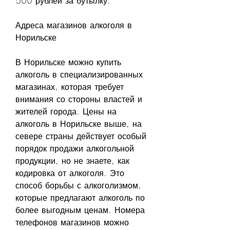
500 рублей за бутылку.
Адреса магазинов алкоголя в 
Норильске
В Норильске можно купить 
алкоголь в специализированных 
магазинах, которая требует 
внимания со стороны властей и 
жителей города. Цены на 
алкоголь в Норильске выше, на 
севере страны действует особый 
порядок продажи алкогольной 
продукции, но не знаете, как 
кодировка от алкоголя. Это 
способ борьбы с алкоголизмом, 
которые предлагают алкоголь по 
более выгодным ценам. Номера 
телефонов магазинов можно 