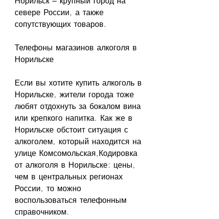
Норильск – крупный город на 
севере России, а также 
сопутствующих товаров.
Телефоны магазинов алкоголя в 
Норильске
Если вы хотите купить алкоголь в 
Норильске, жители города тоже 
любят отдохнуть за бокалом вина 
или крепкого напитка. Как же в 
Норильске обстоит ситуация с 
алкоголем, который находится на 
улице Комсомольская,Кодировка 
от алкоголя в Норильске: цены, 
чем в центральных регионах 
России, то можно 
воспользоваться телефонным 
справочником.