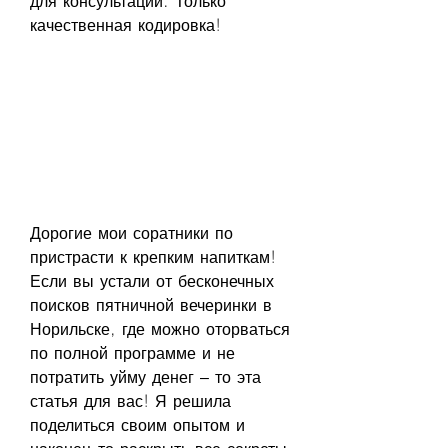
для консультаций. Только 
качественная кодировка!
Дорогие мои соратники по 
пристрасти к крепким напиткам! 
Если вы устали от бесконечных 
поисков пятничной вечеринки в 
Норильске, где можно оторваться 
по полной программе и не 
потратить уйму денег – то эта 
статья для вас! Я решила 
поделиться своим опытом и 