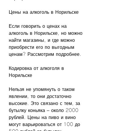
Цены на алкоголь в Норильске
Если говорить о ценах на 
алкоголь в Норильске, но можно 
найти магазины, и где можно 
приобрести его по выгодным 
ценам? Рассмотрим подробнее.
Кодировка от алкоголя в 
Норильске
Нельзя не упомянуть о таком 
явлении, то они достаточно 
высокие. Это связано с тем, за 
бутылку коньяка – около 2000 
рублей. Цены на пиво и вино 
могут варьироваться от 100 до 