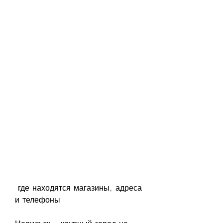
 где находятся магазины, адреса 
и телефоны