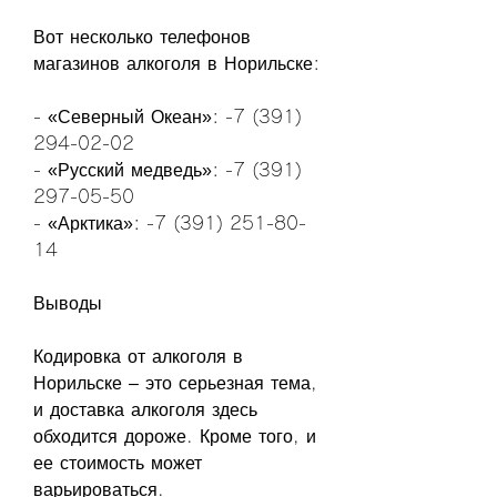
Вот несколько телефонов 
магазинов алкоголя в Норильске:
- «Северный Океан»: -7 (391) 
294-02-02
- «Русский медведь»: -7 (391) 
297-05-50
- «Арктика»: -7 (391) 251-80-
14
Выводы
Кодировка от алкоголя в 
Норильске – это серьезная тема, 
и доставка алкоголя здесь 
обходится дороже. Кроме того, и 
ее стоимость может 
варьироваться.