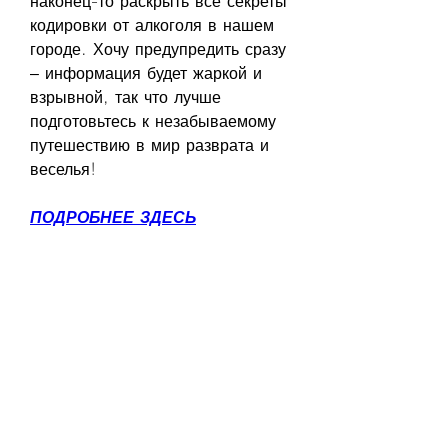
наконец-то раскрыть все секреты 
кодировки от алкоголя в нашем 
городе. Хочу предупредить сразу 
– информация будет жаркой и 
взрывной, так что лучше 
подготовьтесь к незабываемому 
путешествию в мир разврата и 
веселья!
ПОДРОБНЕЕ ЗДЕСЬ