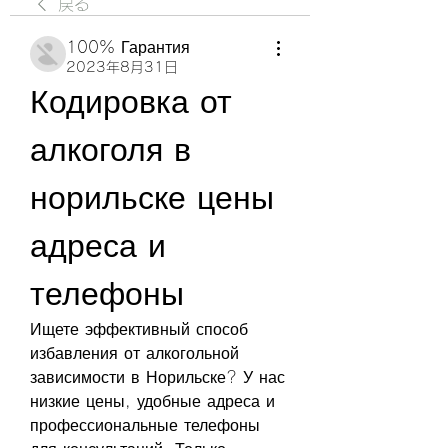
戻る
100% Гарантия
2023年8月31日
Кодировка от 
алкоголя в 
норильске цены 
адреса и 
телефоны
Ищете эффективный способ 
избавления от алкогольной 
зависимости в Норильске? У нас 
низкие цены, удобные адреса и 
профессиональные телефоны 