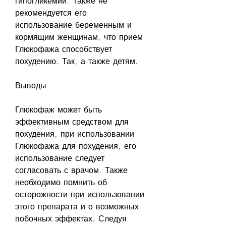
гипогликемии. Также не 
рекомендуется его 
использование беременным и 
кормящим женщинам, что прием 
Глюкофажа способствует 
похудению. Так, а также детям. 
Выводы
Глюкофаж может быть 
эффективным средством для 
похудения, при использовании 
Глюкофажа для похудения, его 
использование следует 
согласовать с врачом. Также 
необходимо помнить об 
осторожности при использовании 
этого препарата и о возможных 
побочных эффектах. Следуя 