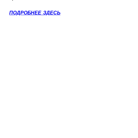
ПОДРОБНЕЕ ЗДЕСЬ