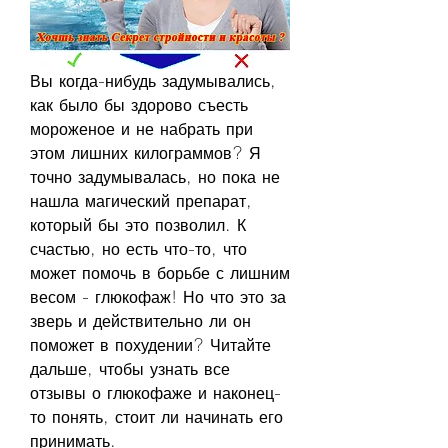
Вы когда-нибудь задумывались, 
как было бы здорово съесть 
мороженое и не набрать при 
этом лишних килограммов? Я 
точно задумывалась, но пока не 
нашла магический препарат, 
который бы это позволил. К 
счастью, но есть что-то, что 
может помочь в борьбе с лишним 
весом - глюкофаж! Но что это за 
зверь и действительно ли он 
поможет в похудении? Читайте 
дальше, чтобы узнать все 
отзывы о глюкофаже и наконец-
то понять, стоит ли начинать его 
принимать.