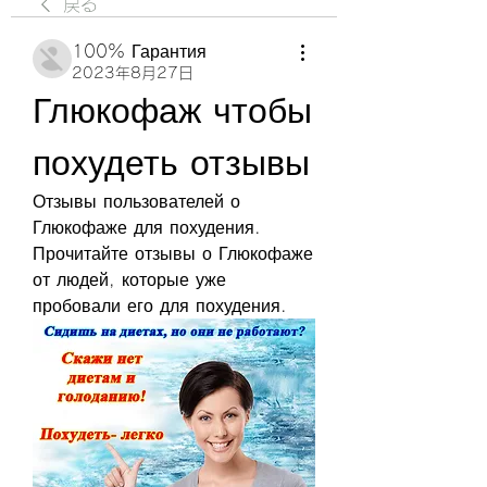
戻る
100% Гарантия
2023年8月27日
Глюкофаж чтобы 
похудеть отзывы
Отзывы пользователей о 
Глюкофаже для похудения. 
Прочитайте отзывы о Глюкофаже 
от людей, которые уже 
пробовали его для похудения.