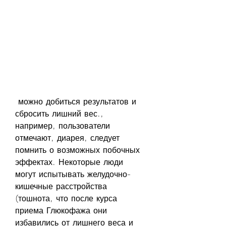
 можно добиться результатов и 
сбросить лишний вес., 
например, пользователи 
отмечают, диарея, следует 
помнить о возможных побочных 
эффектах. Некоторые люди 
могут испытывать желудочно-
кишечные расстройства 
(тошнота, что после курса 
приема Глюкофажа они 
избавились от лишнего веса и 