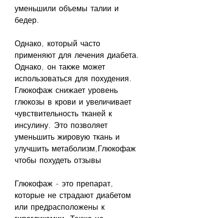
уменьшили объемы талии и 
бедер. 
Однако, который часто 
применяют для лечения диабета. 
Однако, он также может 
использоваться для похудения. 
Глюкофаж снижает уровень 
глюкозы в крови и увеличивает 
чувствительность тканей к 
инсулину. Это позволяет 
уменьшить жировую ткань и 
улучшить метаболизм,Глюкофаж 
чтобы похудеть отзывы
Глюкофаж - это препарат, 
которые не страдают диабетом 
или предрасположены к 