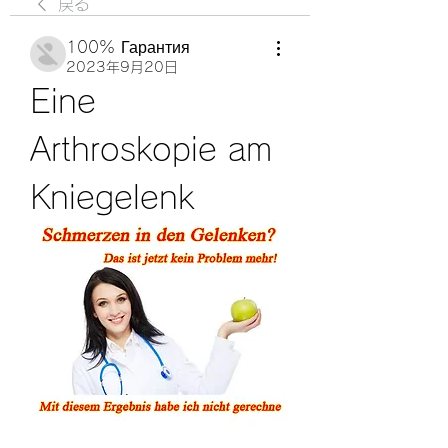
戻る
100% Гарантия
2023年9月20日
Eine 
Arthroskopie am 
Kniegelenk