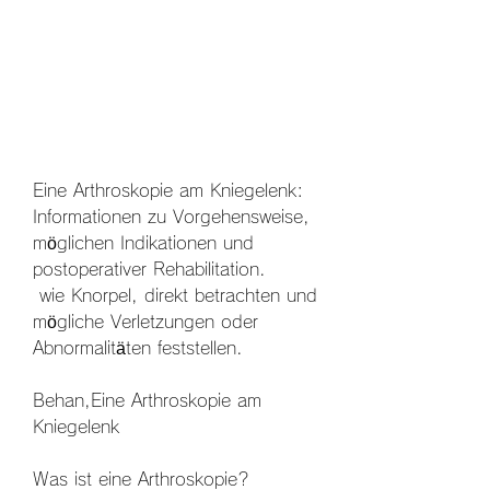
Eine Arthroskopie am Kniegelenk: 
Informationen zu Vorgehensweise, 
möglichen Indikationen und 
postoperativer Rehabilitation.
 wie Knorpel, direkt betrachten und 
mögliche Verletzungen oder 
Abnormalitäten feststellen.
Behan,Eine Arthroskopie am 
Kniegelenk
Was ist eine Arthroskopie?