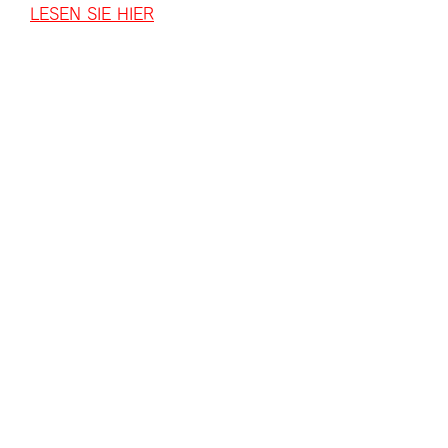
LESEN SIE HIER