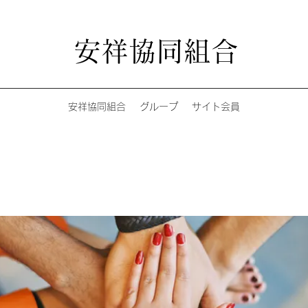
安祥協同組合
安祥協同組合
グループ
サイト会員