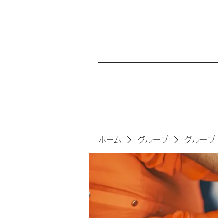
ホーム
グループ
グループ