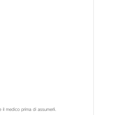
e il medico prima di assumerli.