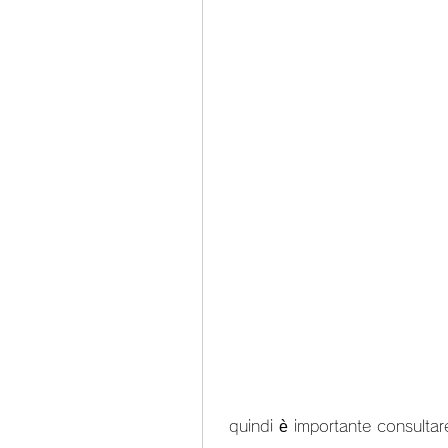
 quindi è importante consultar