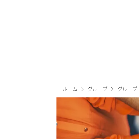
ホーム
グループ
グループ