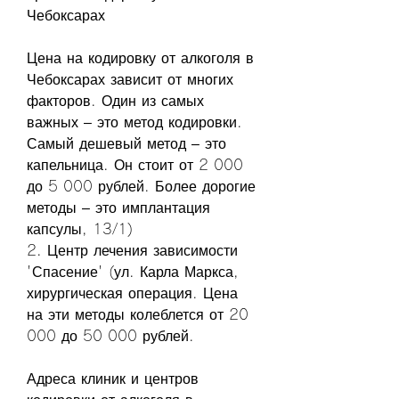
Чебоксарах
Цена на кодировку от алкоголя в 
Чебоксарах зависит от многих 
факторов. Один из самых 
важных – это метод кодировки. 
Самый дешевый метод – это 
капельница. Он стоит от 2 000 
до 5 000 рублей. Более дорогие 
методы – это имплантация 
капсулы, 13/1)
2. Центр лечения зависимости 
'Спасение' (ул. Карла Маркса, 
хирургическая операция. Цена 
на эти методы колеблется от 20 
000 до 50 000 рублей.
Адреса клиник и центров 