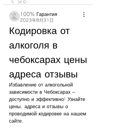
戻る
100% Гарантия
2023年8月31日
Кодировка от 
алкоголя в 
чебоксарах цены 
адреса отзывы
Избавление от алкогольной 
зависимости в Чебоксарах – 
доступно и эффективно! Узнайте 
цены, адреса и отзывы о 
проводимой кодировке на нашем 
сайте.