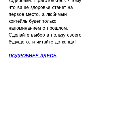
кодировки. Приготовьтесь к тому, 
что ваше здоровье станет на 
первое место, а любимый 
коктейль будет только 
напоминанием о прошлом. 
Сделайте выбор в пользу своего 
будущего, и читайте до конца!
ПОДРОБНЕЕ ЗДЕСЬ