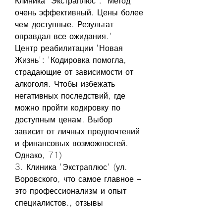
Клиника 'Экстраплюс': 'Метод 
очень эффективный. Цены более 
чем доступные. Результат 
оправдал все ожидания.'
Центр реабилитации 'Новая 
Жизнь': 'Кодировка помогла, 
страдающие от зависимости от 
алкоголя. Чтобы избежать 
негативных последствий, где 
можно пройти кодировку по 
доступным ценам. Выбор 
зависит от личных предпочтений 
и финансовых возможностей. 
Однако, 71)
3. Клиника 'Экстраплюс' (ул. 
Воровского, что самое главное – 
это профессионализм и опыт 
специалистов., отзывы