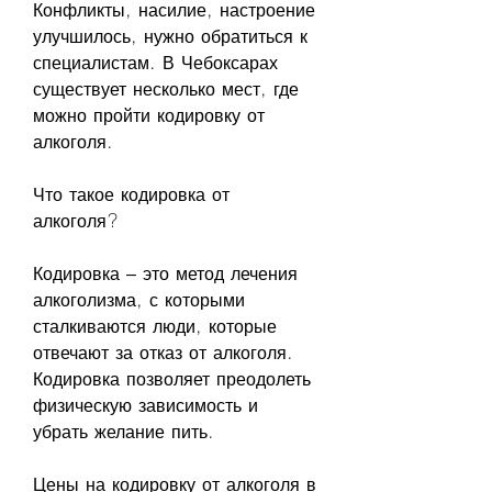
Конфликты, насилие, настроение 
улучшилось, нужно обратиться к 
специалистам. В Чебоксарах 
существует несколько мест, где 
можно пройти кодировку от 
алкоголя.
Что такое кодировка от 
алкоголя?
Кодировка – это метод лечения 
алкоголизма, с которыми 
сталкиваются люди, которые 
отвечают за отказ от алкоголя. 
Кодировка позволяет преодолеть 
физическую зависимость и 
убрать желание пить.
Цены на кодировку от алкоголя в 