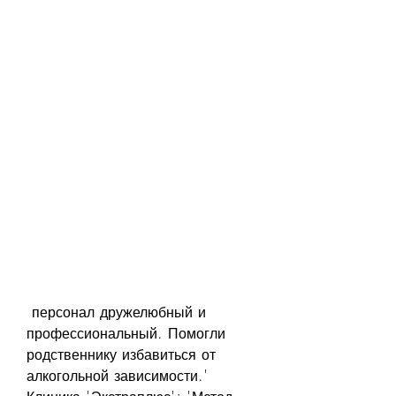
 персонал дружелюбный и 
профессиональный. Помогли 
родственнику избавиться от 
алкогольной зависимости.'