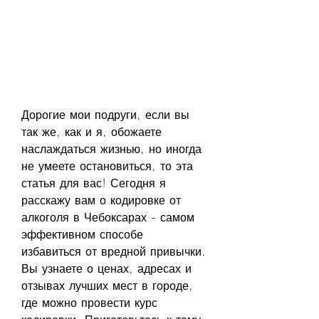
Дорогие мои подруги, если вы 
так же, как и я, обожаете 
наслаждаться жизнью, но иногда 
не умеете остановиться, то эта 
статья для вас! Сегодня я 
расскажу вам о кодировке от 
алкоголя в Чебоксарах - самом 
эффективном способе 
избавиться от вредной привычки. 
Вы узнаете о ценах, адресах и 
отзывах лучших мест в городе, 
где можно провести курс 