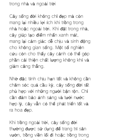
trong nhà và ngoài trời
Cây sống đời không chỉ đẹp mà còn 
mang lại nhiều lợi ích khi trồng trong 
nhà hoặc ngoài trời. Khi đặt trong nhà, 
cây giúp tạo điểm nhấn xanh mát, 
mang lại cảm giác dễ chịu và sinh động 
cho không gian sống. Một số nghiên 
cứu còn cho thấy cây cảnh có thể góp 
phần cải thiện chất lượng không khí và 
giảm căng thẳng.
Nhờ đặc tính chịu hạn tốt và không cần 
chăm sóc quá cầu kỳ, cây sống đời rất 
phù hợp với những người bận rộn. Chỉ 
cần đảm bảo ánh sáng và tưới nước 
hợp lý, cây vẫn có thể phát triển tốt và 
ra hoa đẹp.
Khi trồng ngoài trời, cây sống đời 
thường được sử dụng để trang trí sân 
vườn, trồng viền lối đi hoặc trồng trong 