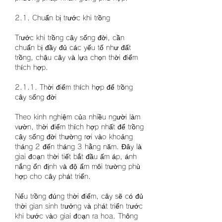
2.1. Chuẩn bị trước khi trồng
Trước khi trồng cây sống đời, cần 
chuẩn bị đầy đủ các yếu tố như đất 
trồng, chậu cây và lựa chọn thời điểm 
thích hợp.
2.1.1. Thời điểm thích hợp để trồng 
cây sống đời
Theo kinh nghiệm của nhiều người làm 
vườn, thời điểm thích hợp nhất để trồng 
cây sống đời thường rơi vào khoảng 
tháng 2 đến tháng 3 hằng năm. Đây là 
giai đoạn thời tiết bắt đầu ấm áp, ánh 
nắng ổn định và độ ẩm môi trường phù 
hợp cho cây phát triển.
Nếu trồng đúng thời điểm, cây sẽ có đủ 
thời gian sinh trưởng và phát triển trước 
khi bước vào giai đoạn ra hoa. Thông 