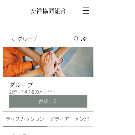
安祥協同組合
グループ
グループ
公開
·
140名のメンバー
参加する
ディスカッション
メディア
メンバー