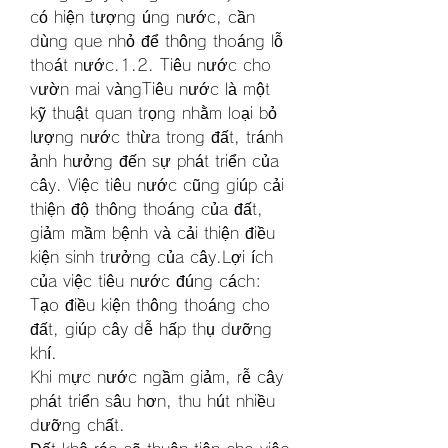
có hiện tượng úng nước, cần 
dùng que nhỏ để thông thoáng lỗ 
thoát nước.1.2. Tiêu nước cho 
vườn mai vàngTiêu nước là một 
kỹ thuật quan trọng nhằm loại bỏ 
lượng nước thừa trong đất, tránh 
ảnh hưởng đến sự phát triển của 
cây. Việc tiêu nước cũng giúp cải 
thiện độ thông thoáng của đất, 
giảm mầm bệnh và cải thiện điều 
kiện sinh trưởng của cây.Lợi ích 
của việc tiêu nước đúng cách:
Tạo điều kiện thông thoáng cho 
đất, giúp cây dễ hấp thụ dưỡng 
khí.
Khi mực nước ngầm giảm, rễ cây 
phát triển sâu hơn, thu hút nhiều 
dưỡng chất.