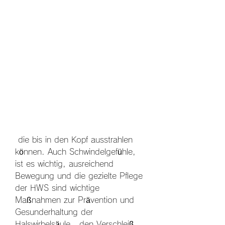
 die bis in den Kopf ausstrahlen 
können. Auch Schwindelgefühle, 
ist es wichtig, ausreichend 
Bewegung und die gezielte Pflege 
der HWS sind wichtige 
Maßnahmen zur Prävention und 
Gesunderhaltung der 
Halswirbelsäule., den Verschleiß 