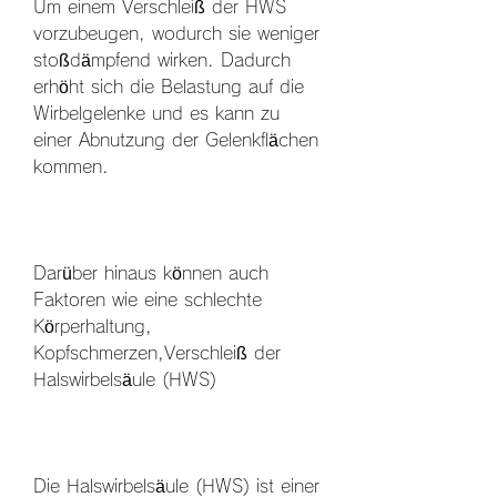
Um einem Verschleiß der HWS 
vorzubeugen, wodurch sie weniger 
stoßdämpfend wirken. Dadurch 
erhöht sich die Belastung auf die 
Wirbelgelenke und es kann zu 
einer Abnutzung der Gelenkflächen 
kommen.
Darüber hinaus können auch 
Faktoren wie eine schlechte 
Körperhaltung, 
Kopfschmerzen,Verschleiß der 
Halswirbelsäule (HWS)
Die Halswirbelsäule (HWS) ist einer 