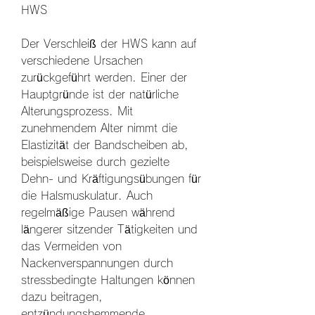
HWS
Der Verschleiß der HWS kann auf 
verschiedene Ursachen 
zurückgeführt werden. Einer der 
Hauptgründe ist der natürliche 
Alterungsprozess. Mit 
zunehmendem Alter nimmt die 
Elastizität der Bandscheiben ab, 
beispielsweise durch gezielte 
Dehn- und Kräftigungsübungen für 
die Halsmuskulatur. Auch 
regelmäßige Pausen während 
längerer sitzender Tätigkeiten und 
das Vermeiden von 
Nackenverspannungen durch 
stressbedingte Haltungen können 
dazu beitragen, 
entzündungshemmende 