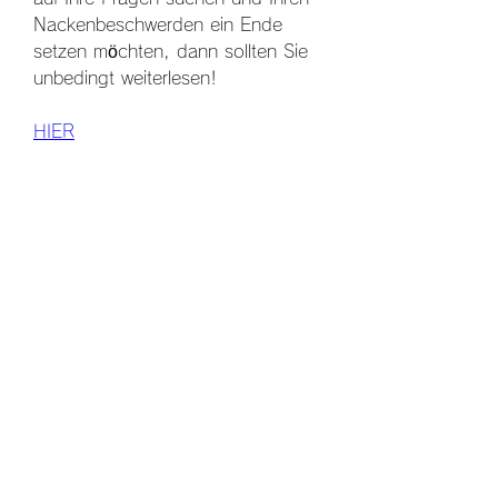
Nackenbeschwerden ein Ende 
setzen möchten, dann sollten Sie 
unbedingt weiterlesen!
HIER