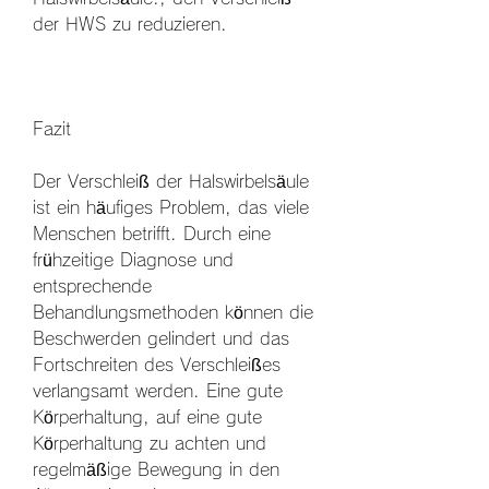
der HWS zu reduzieren.
Fazit
Der Verschleiß der Halswirbelsäule 
ist ein häufiges Problem, das viele 
Menschen betrifft. Durch eine 
frühzeitige Diagnose und 
entsprechende 
Behandlungsmethoden können die 
Beschwerden gelindert und das 
Fortschreiten des Verschleißes 
verlangsamt werden. Eine gute 
Körperhaltung, auf eine gute 
Körperhaltung zu achten und 
regelmäßige Bewegung in den 