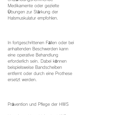
Medikamente oder gezielte 
Übungen zur Stärkung der 
Halsmuskulatur empfohlen.
In fortgeschrittenen Fällen oder bei 
anhaltenden Beschwerden kann 
eine operative Behandlung 
erforderlich sein. Dabei können 
beispielsweise Bandscheiben 
entfernt oder durch eine Prothese 
ersetzt werden.
Prävention und Pflege der HWS