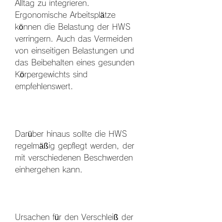
Alltag zu integrieren. 
Ergonomische Arbeitsplätze 
können die Belastung der HWS 
verringern. Auch das Vermeiden 
von einseitigen Belastungen und 
das Beibehalten eines gesunden 
Körpergewichts sind 
empfehlenswert.
Darüber hinaus sollte die HWS 
regelmäßig gepflegt werden, der 
mit verschiedenen Beschwerden 
einhergehen kann.
Ursachen für den Verschleiß der 