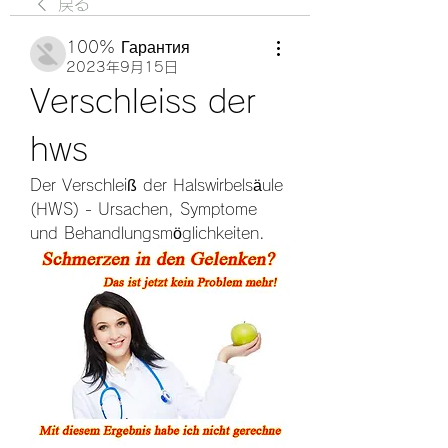
戻る
100% Гарантия
2023年9月15日
Verschleiss der 
hws
Der Verschleiß der Halswirbelsäule 
(HWS) - Ursachen, Symptome 
und Behandlungsmöglichkeiten.