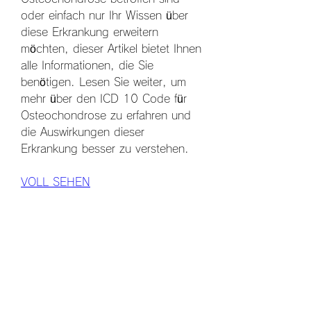
oder einfach nur Ihr Wissen über 
diese Erkrankung erweitern 
möchten, dieser Artikel bietet Ihnen 
alle Informationen, die Sie 
benötigen. Lesen Sie weiter, um 
mehr über den ICD 10 Code für 
Osteochondrose zu erfahren und 
die Auswirkungen dieser 
Erkrankung besser zu verstehen.
VOLL SEHEN