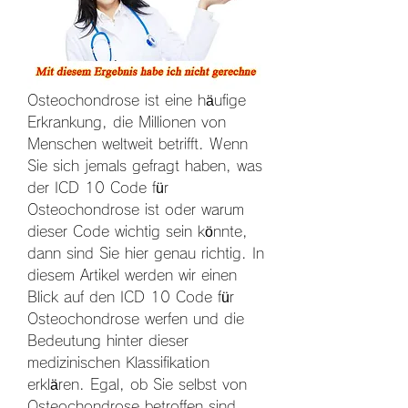
Osteochondrose ist eine häufige 
Erkrankung, die Millionen von 
Menschen weltweit betrifft. Wenn 
Sie sich jemals gefragt haben, was 
der ICD 10 Code für 
Osteochondrose ist oder warum 
dieser Code wichtig sein könnte, 
dann sind Sie hier genau richtig. In 
diesem Artikel werden wir einen 
Blick auf den ICD 10 Code für 
Osteochondrose werfen und die 
Bedeutung hinter dieser 
medizinischen Klassifikation 
erklären. Egal, ob Sie selbst von 
Osteochondrose betroffen sind 