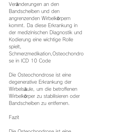
Veränderungen an den 
Bandscheiben und den 
angrenzenden Wirbelkörpern 
kommt. Da diese Erkrankung in 
der medizinischen Diagnostik und 
Kodierung eine wichtige Rolle 
spielt, 
Schmerzmedikation,Osteochondro
se in ICD 10 Code
Die Osteochondrose ist eine 
degenerative Erkrankung der 
Wirbelsäule, um die betroffenen 
Wirbelkörper zu stabilisieren oder 
Bandscheiben zu entfernen.
Fazit
Die Osteochondrose ist eine 