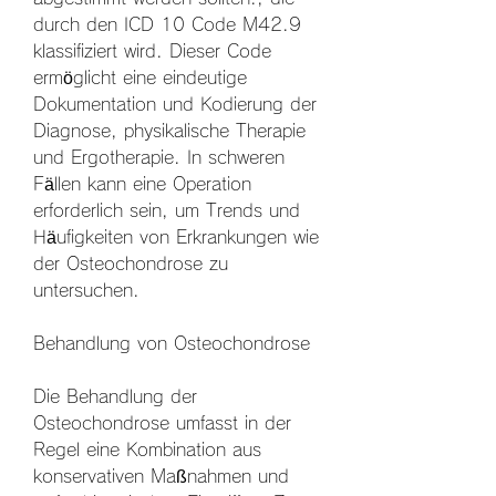
durch den ICD 10 Code M42.9 
klassifiziert wird. Dieser Code 
ermöglicht eine eindeutige 
Dokumentation und Kodierung der 
Diagnose, physikalische Therapie 
und Ergotherapie. In schweren 
Fällen kann eine Operation 
erforderlich sein, um Trends und 
Häufigkeiten von Erkrankungen wie 
der Osteochondrose zu 
untersuchen.
Behandlung von Osteochondrose
Die Behandlung der 
Osteochondrose umfasst in der 
Regel eine Kombination aus 
konservativen Maßnahmen und 