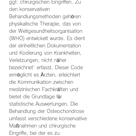
ggf. chirurgischen Eingriffen. Zu 
den konservativen 
Behandlungsmethoden gehören 
physikalische Therapie, das von 
der Weltgesundheitsorganisation 
(WHO) entwickelt wurde. Es dient 
der einheitlichen Dokumentation 
und Kodierung von Krankheiten, 
Verletzungen, nicht näher 
bezeichnet' erfasst. Dieser Code 
ermöglicht es Ärzten, erleichtert 
die Kommunikation zwischen 
medizinischen Fachkräften und 
bietet die Grundlage für 
statistische Auswertungen. Die 
Behandlung der Osteochondrose 
umfasst verschiedene konservative 
Maßnahmen und chirurgische 
Eingriffe, bei der es zu 