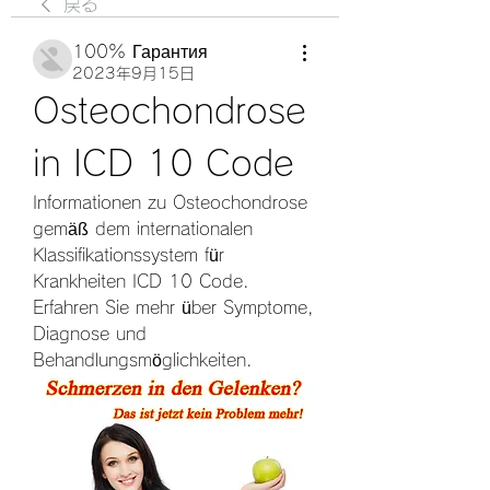
戻る
100% Гарантия
2023年9月15日
Osteochondrose 
in ICD 10 Code
Informationen zu Osteochondrose 
gemäß dem internationalen 
Klassifikationssystem für 
Krankheiten ICD 10 Code. 
Erfahren Sie mehr über Symptome, 
Diagnose und 
Behandlungsmöglichkeiten.