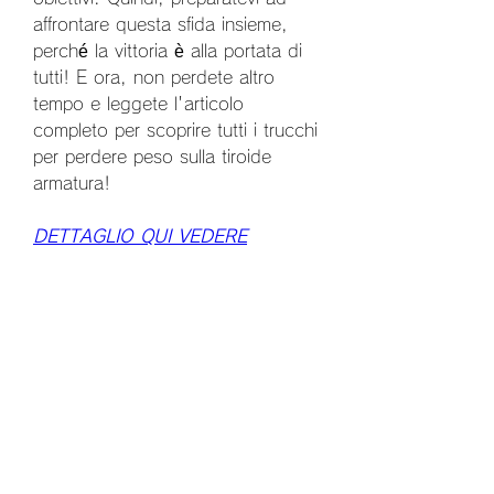
affrontare questa sfida insieme, 
perché la vittoria è alla portata di 
tutti! E ora, non perdete altro 
tempo e leggete l'articolo 
completo per scoprire tutti i trucchi 
per perdere peso sulla tiroide 
armatura!
DETTAGLIO QUI VEDERE