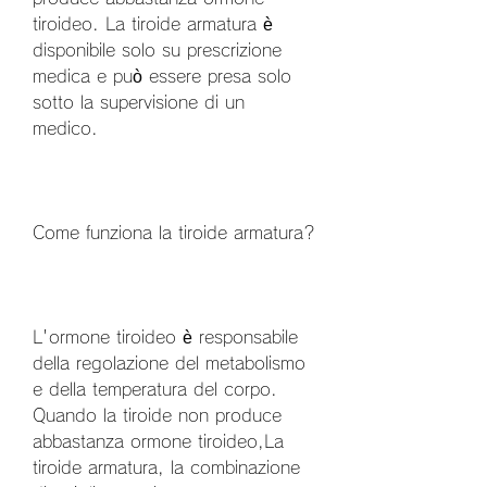
tiroideo. La tiroide armatura è 
disponibile solo su prescrizione 
medica e può essere presa solo 
sotto la supervisione di un 
medico.
Come funziona la tiroide armatura?
L'ormone tiroideo è responsabile 
della regolazione del metabolismo 
e della temperatura del corpo. 
Quando la tiroide non produce 
abbastanza ormone tiroideo,La 
tiroide armatura, la combinazione 