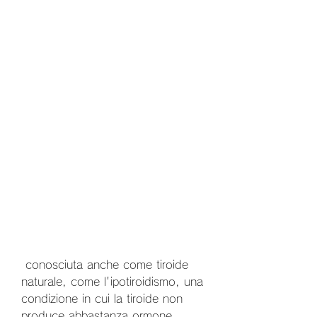
 conosciuta anche come tiroide 
naturale, come l'ipotiroidismo, una 
condizione in cui la tiroide non 
produce abbastanza ormone 