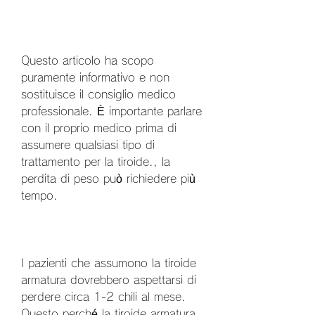
Questo articolo ha scopo 
puramente informativo e non 
sostituisce il consiglio medico 
professionale. È importante parlare 
con il proprio medico prima di 
assumere qualsiasi tipo di 
trattamento per la tiroide., la 
perdita di peso può richiedere più 
tempo. 
I pazienti che assumono la tiroide 
armatura dovrebbero aspettarsi di 
perdere circa 1-2 chili al mese. 
Questo perché la tiroide armatura 