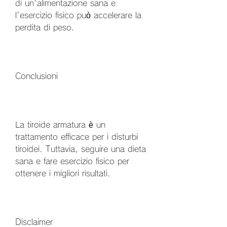
di un'alimentazione sana e 
l'esercizio fisico può accelerare la 
perdita di peso.
Conclusioni
La tiroide armatura è un 
trattamento efficace per i disturbi 
tiroidei. Tuttavia, seguire una dieta 
sana e fare esercizio fisico per 
ottenere i migliori risultati.
Disclaimer