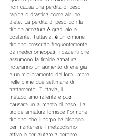
non causa una perdita di peso 
rapida o drastica come alcune 
diete. La perdita di peso con la 
tiroide armatura è graduale e 
costante. Tuttavia, è un ormone 
tiroideo prescritto frequentemente 
da medici omeopati, i pazienti che 
assumono la tiroide armatura 
noteranno un aumento di energia 
e un miglioramento del loro umore 
nelle prime due settimane di 
trattamento. Tuttavia, il 
metabolismo rallenta e può 
causare un aumento di peso. La 
tiroide armatura fornisce l'ormone 
tiroideo che il corpo ha bisogno 
per mantenere il metabolismo 
attivo e per aiutare a perdere 