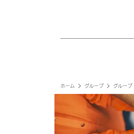
ホーム
グループ
グループ