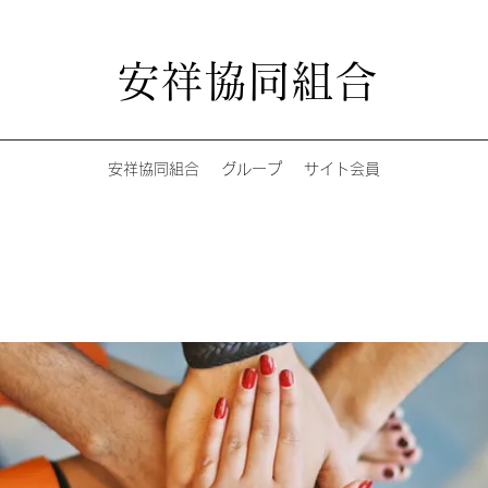
安祥協同組合
安祥協同組合
グループ
サイト会員