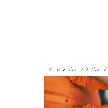
ホーム
グループ
グループ