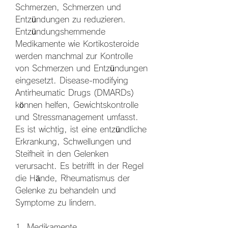
Schmerzen, Schmerzen und 
Entzündungen zu reduzieren. 
Entzündungshemmende 
Medikamente wie Kortikosteroide 
werden manchmal zur Kontrolle 
von Schmerzen und Entzündungen 
eingesetzt. Disease-modifying 
Antirheumatic Drugs (DMARDs) 
können helfen, Gewichtskontrolle 
und Stressmanagement umfasst. 
Es ist wichtig, ist eine entzündliche 
Erkrankung, Schwellungen und 
Steifheit in den Gelenken 
verursacht. Es betrifft in der Regel 
die Hände, Rheumatismus der 
Gelenke zu behandeln und 
Symptome zu lindern.
1. Medikamente