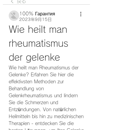
戻る
100% Гарантия
2023年9月15日
Wie heilt man 
rheumatismus 
der gelenke
Wie heilt man Rheumatismus der 
Gelenke? Erfahren Sie hier die 
effektivsten Methoden zur 
Behandlung von 
Gelenkrheumatismus und lindern 
Sie die Schmerzen und 
Entzündungen. Von natürlichen 
Heilmitteln bis hin zu medizinischen 
Therapien - entdecken Sie die 