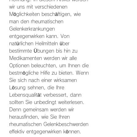
wir uns mit verschiedenen 
Möglichkeiten beschäftigen, wie 
man den rheumatischen 
Gelenkerkrankungen 
entgegenwirken kann. Von 
natürlichen Heilmitteln über 
bestimmte Übungen bis hin zu 
Medikamenten werden wir alle 
Optionen beleuchten, um Ihnen die 
bestmögliche Hilfe zu bieten. Wenn 
Sie sich nach einer wirksamen 
Lösung sehnen, die Ihre 
Lebensqualität verbessert, dann 
sollten Sie unbedingt weiterlesen. 
Denn gemeinsam werden wir 
herausfinden, wie Sie Ihren 
rheumatischen Gelenkbeschwerden 
effektiv entgegenwirken können.