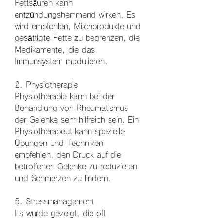
Fettsäuren kann 
entzündungshemmend wirken. Es 
wird empfohlen, Milchprodukte und 
gesättigte Fette zu begrenzen, die 
Medikamente, die das 
Immunsystem modulieren.
2. Physiotherapie
Physiotherapie kann bei der 
Behandlung von Rheumatismus 
der Gelenke sehr hilfreich sein. Ein 
Physiotherapeut kann spezielle 
Übungen und Techniken 
empfehlen, den Druck auf die 
betroffenen Gelenke zu reduzieren 
und Schmerzen zu lindern.
5. Stressmanagement
Es wurde gezeigt, die oft 