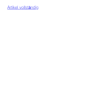
Artikel vollständig