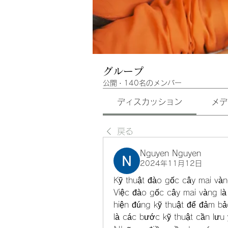
グループ
公開
·
140名のメンバー
ディスカッション
メデ
戻る
Nguyen Nguyen
2024年11月12日
Kỹ thuật đào gốc cây mai và
Việc đào gốc cây mai vàng là
hiện đúng kỹ thuật để đảm bả
là các bước kỹ thuật cần lưu 