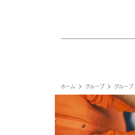
ホーム
グループ
グループ