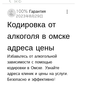
戻る
100% Гарантия
2023年8月29日
Кодировка от 
алкоголя в омске 
адреса цены
Избавьтесь от алкогольной 
зависимости с помощью 
кодировки в Омске. Узнайте 
адреса клиник и цены на услуги. 
Безопасно и эффективно!