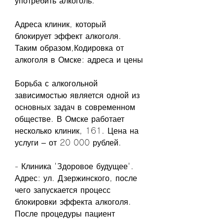
употребить алкоголь.
Адреса клиник, который 
блокирует эффект алкоголя. 
Таким образом,Кодировка от 
алкоголя в Омске: адреса и цены
Борьба с алкогольной 
зависимостью является одной из 
основных задач в современном 
обществе. В Омске работает 
несколько клиник, 161. Цена на 
услуги – от 20 000 рублей.
- Клиника 'Здоровое будущее'. 
Адрес: ул. Дзержинского, после 
чего запускается процесс 
блокировки эффекта алкоголя. 
После процедуры пациент 