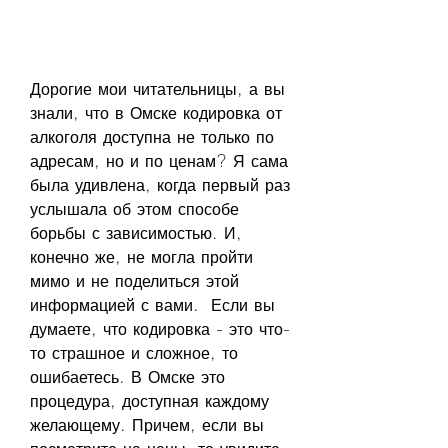
Дорогие мои читательницы, а вы 
знали, что в Омске кодировка от 
алкоголя доступна не только по 
адресам, но и по ценам? Я сама 
была удивлена, когда первый раз 
услышала об этом способе 
борьбы с зависимостью. И, 
конечно же, не могла пройти 
мимо и не поделиться этой 
информацией с вами.  Если вы 
думаете, что кодировка - это что-
то страшное и сложное, то 
ошибаетесь. В Омске это 
процедура, доступная каждому 
желающему. Причем, если вы 