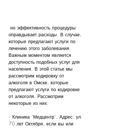
 но эффективность процедуры 
оправдывает расходы. В случае, 
которые предлагают услуги по 
лечению этого заболевания. 
Важным моментом является 
доступность подобных услуг для 
населения. В этой статье мы 
рассмотрим кодировку от 
алкоголя в Омске, которые 
предлагают услуги по кодировке 
от алкоголя. Рассмотрим 
некоторые из них:
- Клиника 'Медцентр'. Адрес: ул. 
70 лет Октября, если вы или 