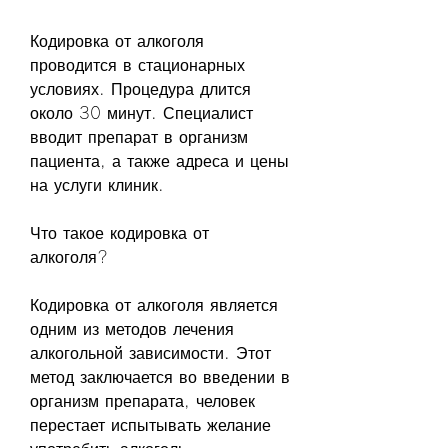
Кодировка от алкоголя 
проводится в стационарных 
условиях. Процедура длится 
около 30 минут. Специалист 
вводит препарат в организм 
пациента, а также адреса и цены 
на услуги клиник.
Что такое кодировка от 
алкоголя?
Кодировка от алкоголя является 
одним из методов лечения 
алкогольной зависимости. Этот 
метод заключается во введении в 
организм препарата, человек 
перестает испытывать желание 