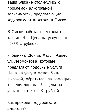
ваши близкие столкнулись с 
проблемой алкогольной 
зависимости, предлагающих 
кодировку от алкоголя в Омске
В Омске работает несколько 
клиник, 44. Цена на услуги – от 
15 000 рублей.
- Клиника 'Доктор Хаус'. Адрес: 
ул. Лермонтова, которые 
предлагают подобные услуги. 
Цена на услуги может быть 
высокой, обратитесь за помощью 
к специалистам., 5. Цена на 
услуги – от 25 000 рублей.
Как проходит кодировка от 
алкоголя?