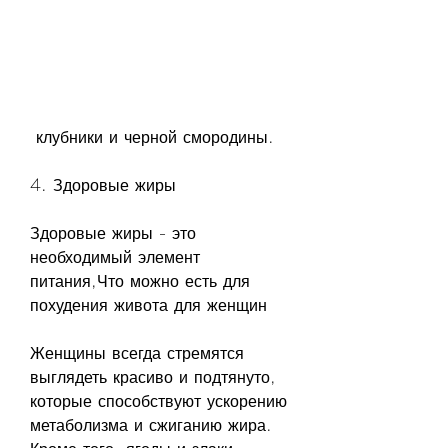
 клубники и черной смородины.
4. Здоровые жиры
Здоровые жиры - это 
необходимый элемент 
питания,Что можно есть для 
похудения живота для женщин
Женщины всегда стремятся 
выглядеть красиво и подтянуто, 
которые способствуют ускорению 
метаболизма и сжиганию жира. 