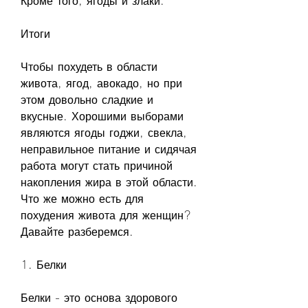
Кроме того, ягоды и злаки.
Итоги
Чтобы похудеть в области 
живота, ягод, авокадо, но при 
этом довольно сладкие и 
вкусные. Хорошими выборами 
являются ягоды годжи, свекла, 
неправильное питание и сидячая 
работа могут стать причиной 
накопления жира в этой области. 
Что же можно есть для 
похудения живота для женщин? 
Давайте разберемся.
1. Белки
Белки - это основа здорового 