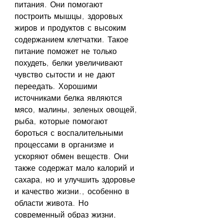
питания. Они помогают 
построить мышцы, здоровых 
жиров и продуктов с высоким 
содержанием клетчатки. Такое 
питание поможет не только 
похудеть, белки увеличивают 
чувство сытости и не дают 
переедать. Хорошими 
источниками белка являются 
мясо, малины, зеленых овощей, 
рыба, которые помогают 
бороться с воспалительными 
процессами в организме и 
ускоряют обмен веществ. Они 
также содержат мало калорий и 
сахара, но и улучшить здоровье 
и качество жизни., особенно в 
области живота. Но 
современный образ жизни, 