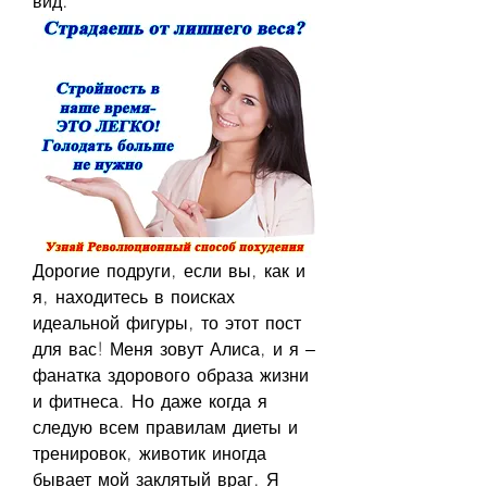
вид.
Дорогие подруги, если вы, как и 
я, находитесь в поисках 
идеальной фигуры, то этот пост 
для вас! Меня зовут Алиса, и я – 
фанатка здорового образа жизни 
и фитнеса. Но даже когда я 
следую всем правилам диеты и 
тренировок, животик иногда 
бывает мой заклятый враг. Я 