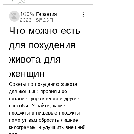
戻る
100% Гарантия
2023年8月23日
Что можно есть 
для похудения 
живота для 
женщин
Советы по похудению живота 
для женщин: правильное 
питание, упражнения и другие 
способы. Узнайте, какие 
продукты и пищевые продукты 
помогут вам сбросить лишние 
килограммы и улучшить внешний 