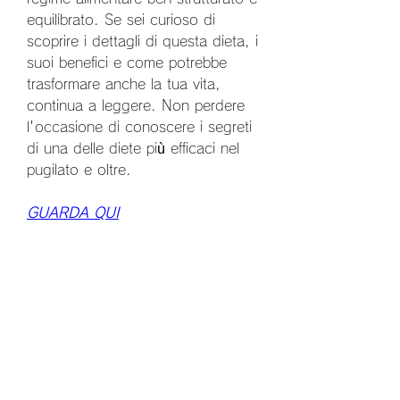
equilibrato. Se sei curioso di 
scoprire i dettagli di questa dieta, i 
suoi benefici e come potrebbe 
trasformare anche la tua vita, 
continua a leggere. Non perdere 
l'occasione di conoscere i segreti 
di una delle diete più efficaci nel 
pugilato e oltre.
GUARDA QUI