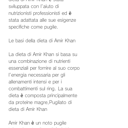
sviluppata con l'aiuto di 
nutrizionisti professionisti ed è 
stata adattata alle sue esigenze 
specifiche come pugile.
Le basi della dieta di Amir Khan
La dieta di Amir Khan si basa su 
una combinazione di nutrienti 
essenziali per fornire al suo corpo 
l'energia necessaria per gli 
allenamenti intensi e per i 
combattimenti sul ring. La sua 
dieta è composta principalmente 
da proteine magre,Pugilato di 
dieta di Amir Khan
Amir Khan è un noto pugile 