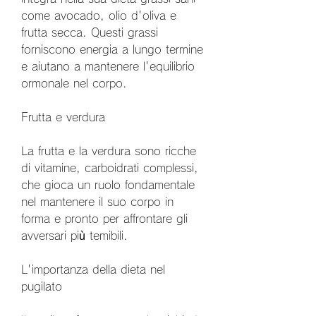
come avocado, olio d'oliva e 
frutta secca. Questi grassi 
forniscono energia a lungo termine 
e aiutano a mantenere l'equilibrio 
ormonale nel corpo.
Frutta e verdura
La frutta e la verdura sono ricche 
di vitamine, carboidrati complessi, 
che gioca un ruolo fondamentale 
nel mantenere il suo corpo in 
forma e pronto per affrontare gli 
avversari più temibili.
L'importanza della dieta nel 
pugilato