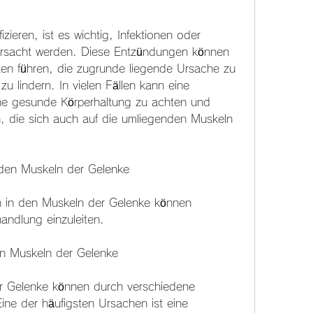
rursacht werden. Diese Entzündungen können 
n führen, die zugrunde liegende Ursache zu 
 lindern. In vielen Fällen kann eine 
ne gesunde Körperhaltung zu achten und 
 die sich auch auf die umliegenden Muskeln 
den Muskeln der Gelenke
in den Muskeln der Gelenke können 
handlung einzuleiten.
en Muskeln der Gelenke
 Gelenke können durch verschiedene 
ne der häufigsten Ursachen ist eine 