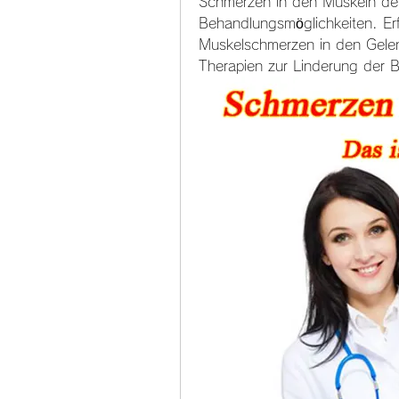
Schmerzen in den Muskeln de
Behandlungsmöglichkeiten. Erf
Muskelschmerzen in den Gelen
Therapien zur Linderung der 