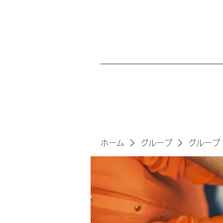
ホーム
グループ
グループ