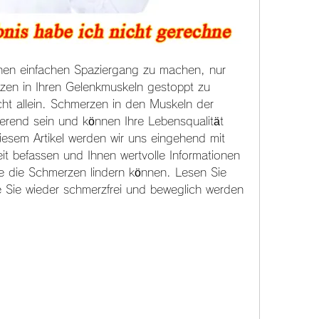
nen einfachen Spaziergang zu machen, nur 
zen in Ihren Gelenkmuskeln gestoppt zu 
ht allein. Schmerzen in den Muskeln der 
erend sein und können Ihre Lebensqualität 
diesem Artikel werden wir uns eingehend mit 
t befassen und Ihnen wertvolle Informationen 
 die Schmerzen lindern können. Lesen Sie 
e Sie wieder schmerzfrei und beweglich werden 