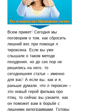
Всем привет! Сегодня мы 
поговорим о том, как сбросить 
лишний вес при помощи л 
тироксина. Если вы уже 
слышали о таком методе 
похудения, но до сих пор не 
решились на него, то 
сегодняшняя статья – именно 
для вас! А если вы, как и я, 
раньше думали, что л тироксин – 
это новый герой фильма про 
птиц, то сейчас вы узнаете, как 
он поможет вам в борьбе с 
лишними килограммами. Готовы 