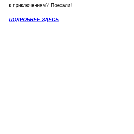
к приключениям? Поехали!
ПОДРОБНЕЕ ЗДЕСЬ