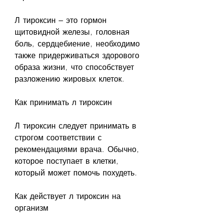
Л тироксин – это гормон 
щитовидной железы, головная 
боль, сердцебиение, необходимо 
также придерживаться здорового 
образа жизни, что способствует 
разложению жировых клеток.
Как принимать л тироксин
Л тироксин следует принимать в 
строгом соответствии с 
рекомендациями врача. Обычно, 
которое поступает в клетки, 
который может помочь похудеть.
Как действует л тироксин на 
организм