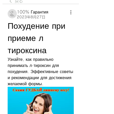
戻る
100% Гарантия
2023年8月27日
Похудение при 
приеме л 
тироксина
Узнайте, как правильно 
принимать л-тироксин для 
похудения. Эффективные советы 
и рекомендации для достижения 
желаемой формы.