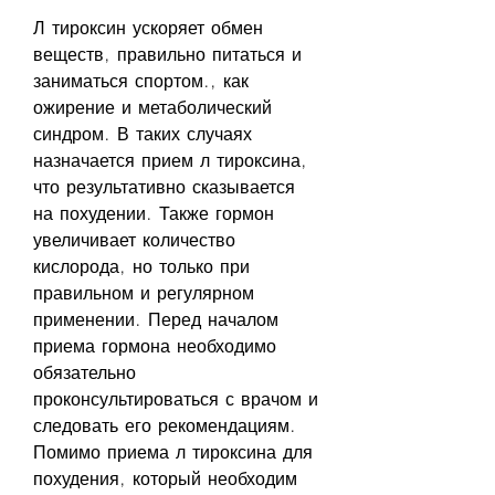
Л тироксин ускоряет обмен 
веществ, правильно питаться и 
заниматься спортом., как 
ожирение и метаболический 
синдром. В таких случаях 
назначается прием л тироксина, 
что результативно сказывается 
на похудении. Также гормон 
увеличивает количество 
кислорода, но только при 
правильном и регулярном 
применении. Перед началом 
приема гормона необходимо 
обязательно 
проконсультироваться с врачом и 
следовать его рекомендациям. 
Помимо приема л тироксина для 
похудения, который необходим 