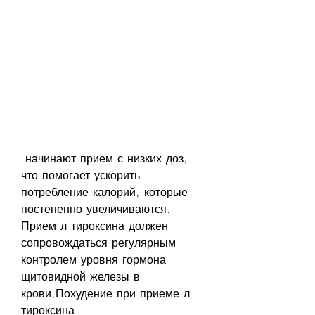
 начинают прием с низких доз, 
что помогает ускорить 
потребление калорий, которые 
постепенно увеличиваются. 
Прием л тироксина должен 
сопровождаться регулярным 
контролем уровня гормона 
щитовидной железы в 
крови,Похудение при приеме л 
тироксина