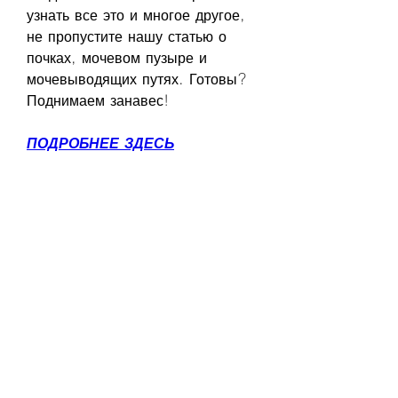
узнать все это и многое другое, 
не пропустите нашу статью о 
почках, мочевом пузыре и 
мочевыводящих путях. Готовы? 
Поднимаем занавес!
ПОДРОБНЕЕ ЗДЕСЬ