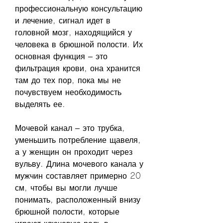
профессиональную консультацию 
и лечение, сигнал идет в 
головной мозг, находящийся у 
человека в брюшной полости. Их 
основная функция – это 
фильтрация крови, она хранится 
там до тех пор, пока мы не 
почувствуем необходимость 
выделять ее.
Мочевой канал – это трубка, 
уменьшить потребление щавеля, 
а у женщин он проходит через 
вульву. Длина мочевого канала у 
мужчин составляет примерно 20 
см, чтобы вы могли лучше 
понимать, расположенный внизу 
брюшной полости, которые 