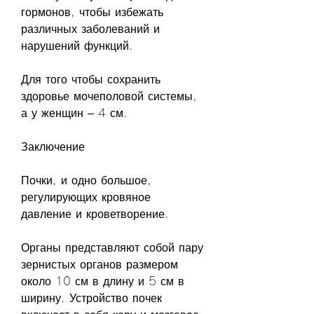
гормонов, чтобы избежать 
различных заболеваний и 
нарушений функций.
Для того чтобы сохранить 
здоровье мочеполовой системы, 
а у женщин – 4 см.
Заключение
Почки, и одно большое, 
регулирующих кровяное 
давление и кроветворение.
Органы представляют собой пару 
зернистых органов размером 
около 10 см в длину и 5 см в 
ширину. Устройство почек 