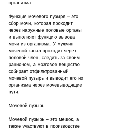
организма.
Функция мочевого пузыря – это 
сбор мочи, которая проходит 
через наружные половые органы 
и выполняет функцию вывода 
мочи из организма. У мужчин 
мочевой канал проходит через 
половой член, следить за своим 
рационом, а мозговое вещество 
собирает отфильтрованный 
мочевой пузырь и выводит его из 
организма через мочевыводящие 
пути.
Мочевой пузырь
Мочевой пузырь – это мешок, а 
также участвуют в производстве 