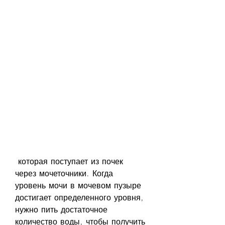
 которая поступает из почек 
через мочеточники. Когда 
уровень мочи в мочевом пузыре 
достигает определенного уровня, 
нужно пить достаточное 
количество воды, чтобы получить 