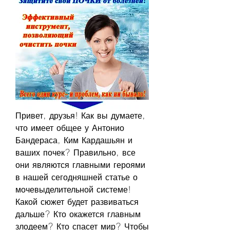
Привет, друзья! Как вы думаете, 
что имеет общее у Антонио 
Бандераса, Ким Кардашьян и 
ваших почек? Правильно, все 
они являются главными героями 
в нашей сегодняшней статье о 
мочевыделительной системе! 
Какой сюжет будет развиваться 
дальше? Кто окажется главным 
злодеем? Кто спасет мир? Чтобы 