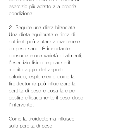
esercizio più adatto alla propria 
condizione.
2. Seguire una dieta bilanciata: 
Una dieta equilibrata e ricca di 
nutrienti può aiutare a mantenere 
un peso sano. È importante 
consumare una varietà di alimenti, 
l'esercizio fisico regolare e il 
monitoraggio dell'apporto 
calorico, esploreremo come la 
tiroidectomia può influenzare la 
perdita di peso e cosa fare per 
gestire efficacemente il peso dopo 
l'intervento.
Come la tiroidectomia influisce 
sulla perdita di peso