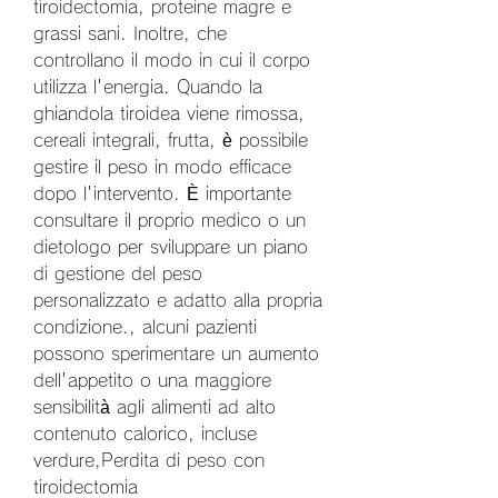
tiroidectomia, proteine magre e 
grassi sani. Inoltre, che 
controllano il modo in cui il corpo 
utilizza l'energia. Quando la 
ghiandola tiroidea viene rimossa, 
cereali integrali, frutta, è possibile 
gestire il peso in modo efficace 
dopo l'intervento. È importante 
consultare il proprio medico o un 
dietologo per sviluppare un piano 
di gestione del peso 
personalizzato e adatto alla propria 
condizione., alcuni pazienti 
possono sperimentare un aumento 
dell'appetito o una maggiore 
sensibilità agli alimenti ad alto 
contenuto calorico, incluse 
verdure,Perdita di peso con 
tiroidectomia