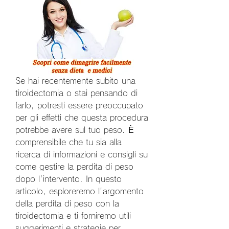
Se hai recentemente subito una 
tiroidectomia o stai pensando di 
farlo, potresti essere preoccupato 
per gli effetti che questa procedura 
potrebbe avere sul tuo peso. È 
comprensibile che tu sia alla 
ricerca di informazioni e consigli su 
come gestire la perdita di peso 
dopo l'intervento. In questo 
articolo, esploreremo l'argomento 
della perdita di peso con la 
tiroidectomia e ti forniremo utili 
suggerimenti e strategie per 