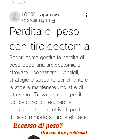
戻る
100% Гарантия
2023年9月11日
Perdita di peso 
con tiroidectomia
Scopri come gestire la perdita di 
peso dopo una tiroidectomia e 
ritrovare il benessere. Consigli, 
strategie e supporto per affrontare 
le sfide e mantenere uno stile di 
vita sano. Trova soluzioni per il 
tuo percorso di recupero e 
raggiungi i tuoi obiettivi di perdita 
di peso in modo sicuro e efficace.