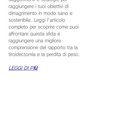
raggiungere i tuoi obiettivi di 
dimagrimento in modo sano e 
sostenibile. Leggi l'articolo 
completo per scoprire come puoi 
affrontare questa sfida e 
raggiungere una migliore 
comprensione del rapporto tra la 
tiroidectomia e la perdita di peso.
LEGGI DI PIÙ