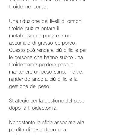
tiroidei nel corpo.
Una riduzione dei livelli di ormoni 
tiroidei può rallentare il 
metabolismo e portare a un 
accumulo di grasso corporeo. 
Questo può rendere più difficile per 
le persone che hanno subito una 
tiroidectomia perdere peso o 
mantenere un peso sano. Inoltre, 
rendendo ancora più difficile la 
gestione del peso.
Strategie per la gestione del peso 
dopo la tiroidectomia
Nonostante le sfide associate alla 
perdita di peso dopo una 