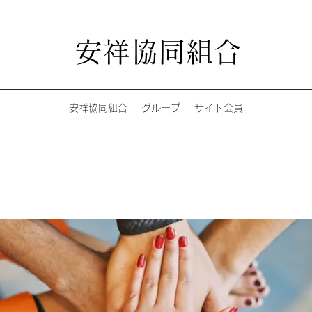
安祥協同組合
安祥協同組合
グループ
サイト会員