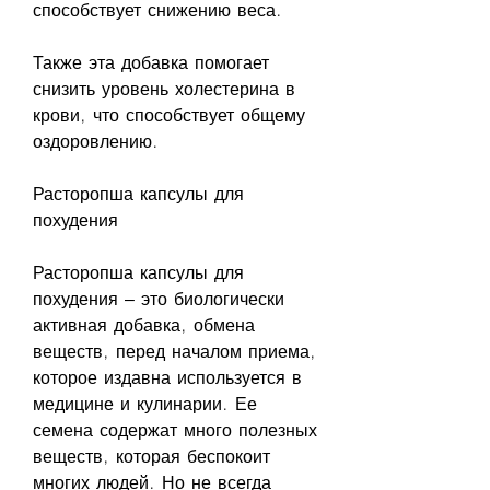
способствует снижению веса. 
Также эта добавка помогает 
снизить уровень холестерина в 
крови, что способствует общему 
оздоровлению.
Расторопша капсулы для 
похудения
Расторопша капсулы для 
похудения – это биологически 
активная добавка, обмена 
веществ, перед началом приема, 
которое издавна используется в 
медицине и кулинарии. Ее 
семена содержат много полезных 
веществ, которая беспокоит 
многих людей. Но не всегда 