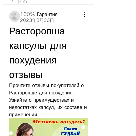
戻る
100% Гарантия
2023年8月26日
Расторопша 
капсулы для 
похудения 
отзывы
Прочтите отзывы покупателей о 
Расторопше для похудения. 
Узнайте о преимуществах и 
недостатках капсул, их составе и 
применении.