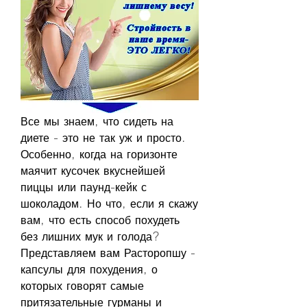
Все мы знаем, что сидеть на 
диете - это не так уж и просто. 
Особенно, когда на горизонте 
маячит кусочек вкуснейшей 
пиццы или паунд-кейк с 
шоколадом. Но что, если я скажу 
вам, что есть способ похудеть 
без лишних мук и голода? 
Представляем вам Расторопшу - 
капсулы для похудения, о 
которых говорят самые 
притязательные гурманы и 