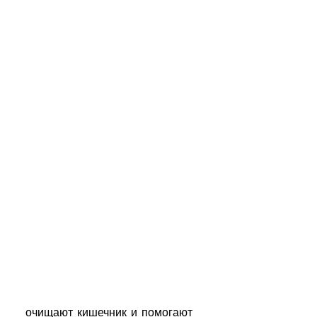
 очищают кишечник и помогают 