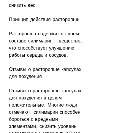
снизить вес.
Принцип действия расторопши
Расторопша содержит в своем 
составе силимарин – вещество, 
что способствует улучшению 
работы сердца и сосудов.
Отзывы о расторопше капсулах 
для похудения
Отзывы о расторопше капсулах 
для похудения в целом 
положительные. Многие люди 
отмечают, силимарин способен 
бороться с вредными 
элементами, снизить уровень 