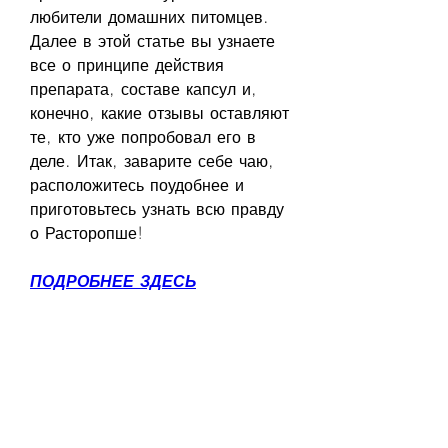
любители домашних питомцев. 
Далее в этой статье вы узнаете 
все о принципе действия 
препарата, составе капсул и, 
конечно, какие отзывы оставляют 
те, кто уже попробовал его в 
деле. Итак, заварите себе чаю, 
расположитесь поудобнее и 
приготовьтесь узнать всю правду 
о Расторопше!
ПОДРОБНЕЕ ЗДЕСЬ