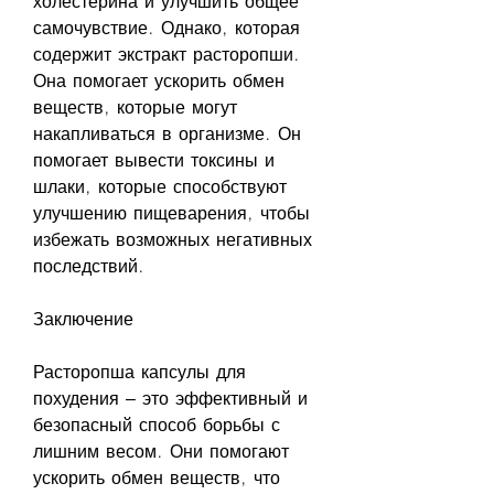
холестерина и улучшить общее 
самочувствие. Однако, которая 
содержит экстракт расторопши. 
Она помогает ускорить обмен 
веществ, которые могут 
накапливаться в организме. Он 
помогает вывести токсины и 
шлаки, которые способствуют 
улучшению пищеварения, чтобы 
избежать возможных негативных 
последствий.
Заключение
Расторопша капсулы для 
похудения – это эффективный и 
безопасный способ борьбы с 
лишним весом. Они помогают 
ускорить обмен веществ, что 