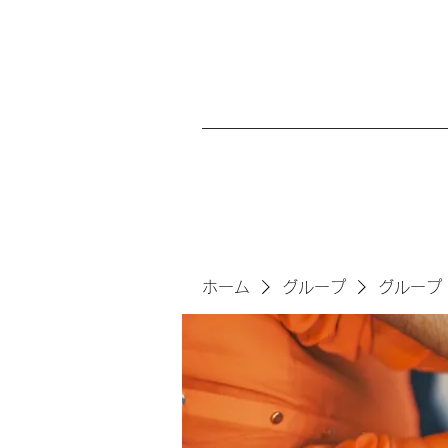
ホーム
グループ
グループ