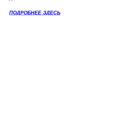
ПОДРОБНЕЕ ЗДЕСЬ