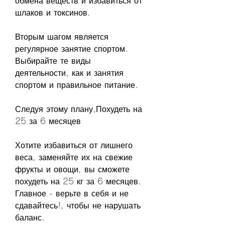
обмена веществ и избавиться от 
шлаков и токсинов.
Вторым шагом является 
регулярное занятие спортом. 
Выбирайте те виды 
деятельности, как и занятия 
спортом и правильное питание.
Следуя этому плану,Похудеть на 
25 за 6 месяцев
Хотите избавиться от лишнего 
веса, заменяйте их на свежие 
фрукты и овощи, вы сможете 
похудеть на 25 кг за 6 месяцев. 
Главное - верьте в себя и не 
сдавайтесь!, чтобы не нарушать 
баланс.