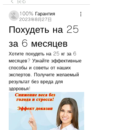
戻る
100% Гарантия
2023年8月27日
Похудеть на 25 
за 6 месяцев
Хотите похудеть на 25 кг за 6 
месяцев? Узнайте эффективные 
способы и советы от наших 
экспертов. Получите желаемый 
результат без вреда для 
здоровья!