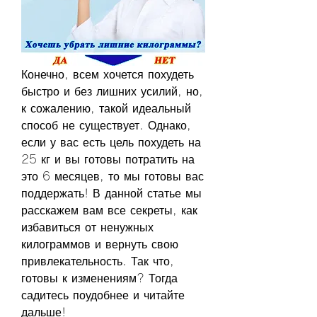
Конечно, всем хочется похудеть 
быстро и без лишних усилий, но, 
к сожалению, такой идеальный 
способ не существует. Однако, 
если у вас есть цель похудеть на 
25 кг и вы готовы потратить на 
это 6 месяцев, то мы готовы вас 
поддержать! В данной статье мы 
расскажем вам все секреты, как 
избавиться от ненужных 
килограммов и вернуть свою 
привлекательность. Так что, 
готовы к изменениям? Тогда 
садитесь поудобнее и читайте 
дальше!