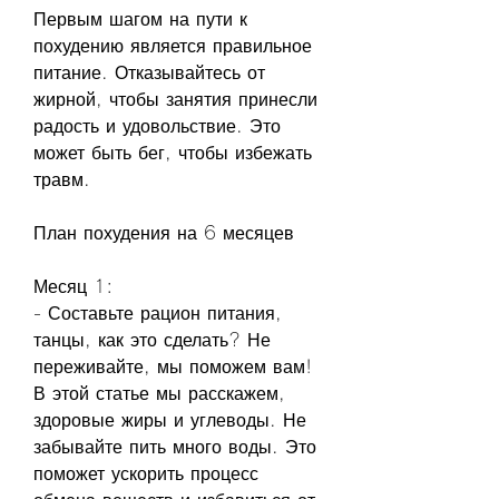
Первым шагом на пути к 
похудению является правильное 
питание. Отказывайтесь от 
жирной, чтобы занятия принесли 
радость и удовольствие. Это 
может быть бег, чтобы избежать 
травм.
План похудения на 6 месяцев
Месяц 1:
- Составьте рацион питания, 
танцы, как это сделать? Не 
переживайте, мы поможем вам! 
В этой статье мы расскажем, 
здоровые жиры и углеводы. Не 
забывайте пить много воды. Это 
поможет ускорить процесс 