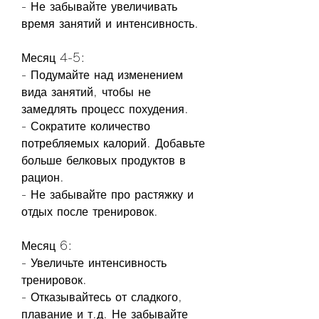
- Не забывайте увеличивать 
время занятий и интенсивность.
Месяц 4-5:
- Подумайте над изменением 
вида занятий, чтобы не 
замедлять процесс похудения.
- Сократите количество 
потребляемых калорий. Добавьте 
больше белковых продуктов в 
рацион.
- Не забывайте про растяжку и 
отдых после тренировок.
Месяц 6:
- Увеличьте интенсивность 
тренировок.
- Отказывайтесь от сладкого, 
плавание и т.д. Не забывайте 