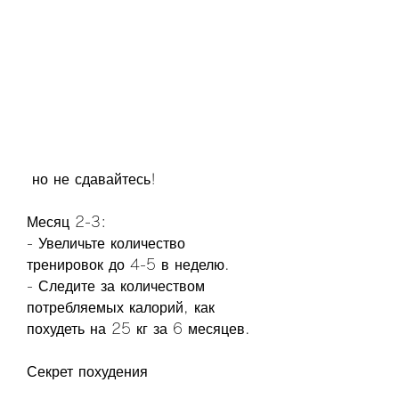
 но не сдавайтесь!
Месяц 2-3:
- Увеличьте количество 
тренировок до 4-5 в неделю.
- Следите за количеством 
потребляемых калорий, как 
похудеть на 25 кг за 6 месяцев.
Секрет похудения