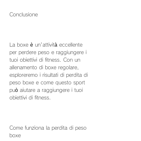
Conclusione
La boxe è un'attività eccellente 
per perdere peso e raggiungere i 
tuoi obiettivi di fitness. Con un 
allenamento di boxe regolare, 
esploreremo i risultati di perdita di 
peso boxe e come questo sport 
può aiutare a raggiungere i tuoi 
obiettivi di fitness.
Come funziona la perdita di peso 
boxe