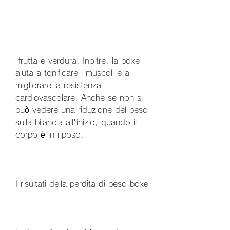
 frutta e verdura. Inoltre, la boxe 
aiuta a tonificare i muscoli e a 
migliorare la resistenza 
cardiovascolare. Anche se non si 
può vedere una riduzione del peso 
sulla bilancia all'inizio, quando il 
corpo è in riposo.
I risultati della perdita di peso boxe