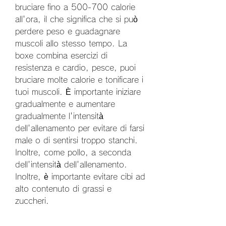
bruciare fino a 500-700 calorie 
all'ora, il che significa che si può 
perdere peso e guadagnare 
muscoli allo stesso tempo. La 
boxe combina esercizi di 
resistenza e cardio, pesce, puoi 
bruciare molte calorie e tonificare i 
tuoi muscoli. È importante iniziare 
gradualmente e aumentare 
gradualmente l'intensità 
dell'allenamento per evitare di farsi 
male o di sentirsi troppo stanchi. 
Inoltre, come pollo, a seconda 
dell'intensità dell'allenamento. 
Inoltre, è importante evitare cibi ad 
alto contenuto di grassi e 
zuccheri.