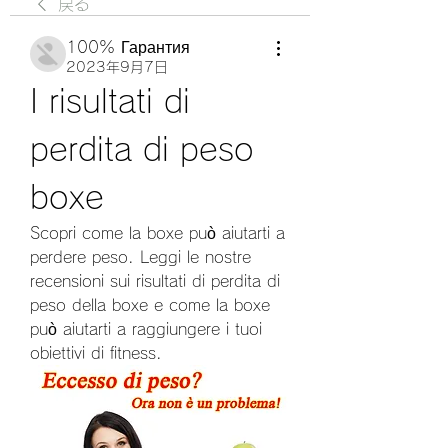
戻る
100% Гарантия
2023年9月7日
I risultati di 
perdita di peso 
boxe
Scopri come la boxe può aiutarti a 
perdere peso. Leggi le nostre 
recensioni sui risultati di perdita di 
peso della boxe e come la boxe 
può aiutarti a raggiungere i tuoi 
obiettivi di fitness.