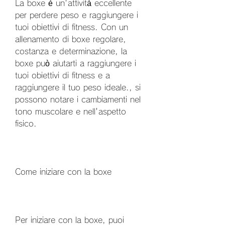
La boxe è un'attività eccellente 
per perdere peso e raggiungere i 
tuoi obiettivi di fitness. Con un 
allenamento di boxe regolare, 
costanza e determinazione, la 
boxe può aiutarti a raggiungere i 
tuoi obiettivi di fitness e a 
raggiungere il tuo peso ideale., si 
possono notare i cambiamenti nel 
tono muscolare e nell'aspetto 
fisico.
Come iniziare con la boxe
Per iniziare con la boxe, puoi 