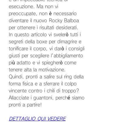
esecuzione. Ma non vi 
preoccupate, non è necessario 
diventare il nuovo Rocky Balboa 
per ottenere i risultati desiderati.     
In questo articolo vi svelerò tutti i 
segreti della boxe per dimagrire e 
tonificare il corpo, vi darò i consigli 
giusti per scegliere l'abbigliamento 
più adatto e vi spiegherò come 
tenere alta la motivazione.     
Quindi, pronti a salire sul ring della 
forma fisica e a sferrare il colpo 
vincente contro i chili di troppo? 
Allacciate i guantoni, perché siamo 
pronti a partire!
DETTAGLIO QUI VEDERE