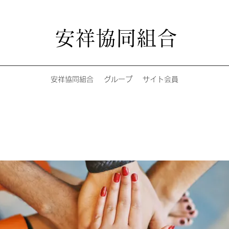
安祥協同組合
安祥協同組合
グループ
サイト会員