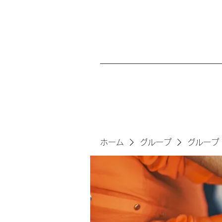
ホーム
グループ
グループ