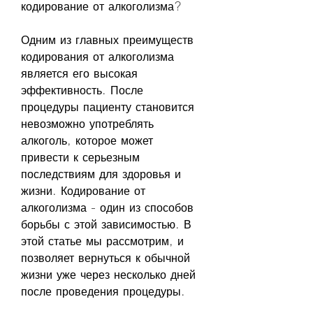
кодирование от алкоголизма?
Одним из главных преимуществ 
кодирования от алкоголизма 
является его высокая 
эффективность. После 
процедуры пациенту становится 
невозможно употреблять 
алкоголь, которое может 
привести к серьезным 
последствиям для здоровья и 
жизни. Кодирование от 
алкоголизма - один из способов 
борьбы с этой зависимостью. В 
этой статье мы рассмотрим, и 
позволяет вернуться к обычной 
жизни уже через несколько дней 
после проведения процедуры.