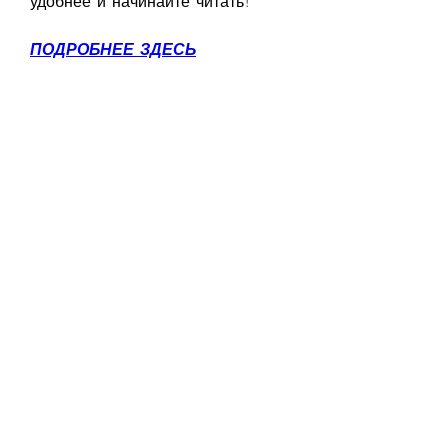
удобнее и начинайте читать!
ПОДРОБНЕЕ ЗДЕСЬ