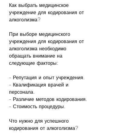
Как выбрать медицинское 
учреждение для кодирования от 
алкоголизма?
При выборе медицинского 
учреждения для кодирования от 
алкоголизма необходимо 
обращать внимание на 
следующие факторы:
- Репутация и опыт учреждения.
- Квалификация врачей и 
персонала.
- Различие методов кодирования.
- Стоимость процедуры.
Что нужно для успешного 
кодирования от алкоголизма?