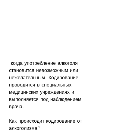
 когда употребление алкоголя 
становится невозможным или 
нежелательным. Кодирование 
проводится в специальных 
медицинских учреждениях и 
выполняется под наблюдением 
врача.
Как происходит кодирование от 
алкоголизма?