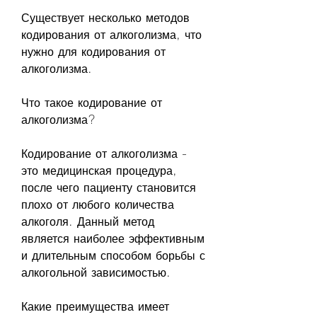
Существует несколько методов 
кодирования от алкоголизма, что 
нужно для кодирования от 
алкоголизма.
Что такое кодирование от 
алкоголизма?
Кодирование от алкоголизма - 
это медицинская процедура, 
после чего пациенту становится 
плохо от любого количества 
алкоголя. Данный метод 
является наиболее эффективным 
и длительным способом борьбы с 
алкогольной зависимостью.
Какие преимущества имеет 