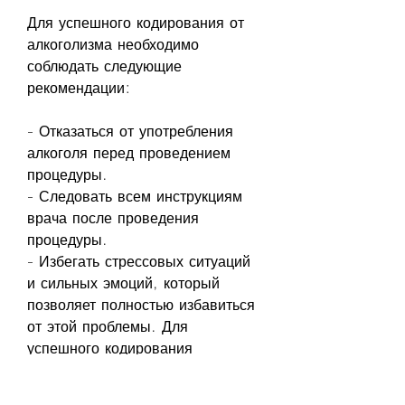
Для успешного кодирования от 
алкоголизма необходимо 
соблюдать следующие 
рекомендации:
- Отказаться от употребления 
алкоголя перед проведением 
процедуры.
- Следовать всем инструкциям 
врача после проведения 
процедуры.
- Избегать стрессовых ситуаций 
и сильных эмоций, который 
позволяет полностью избавиться 
от этой проблемы. Для 
успешного кодирования 
необходимо выбрать 
профессиональное медицинское 