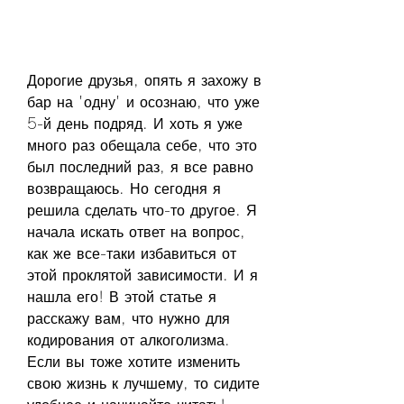
Дорогие друзья, опять я захожу в 
бар на 'одну' и осознаю, что уже 
5-й день подряд. И хоть я уже 
много раз обещала себе, что это 
был последний раз, я все равно 
возвращаюсь. Но сегодня я 
решила сделать что-то другое. Я 
начала искать ответ на вопрос, 
как же все-таки избавиться от 
этой проклятой зависимости. И я 
нашла его! В этой статье я 
расскажу вам, что нужно для 
кодирования от алкоголизма. 
Если вы тоже хотите изменить 
свою жизнь к лучшему, то сидите 