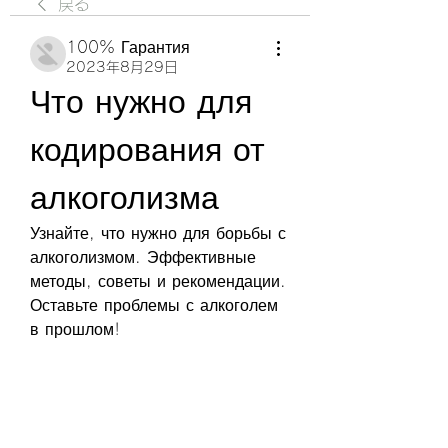
戻る
100% Гарантия
2023年8月29日
Что нужно для 
кодирования от 
алкоголизма
Узнайте, что нужно для борьбы с 
алкоголизмом. Эффективные 
методы, советы и рекомендации. 
Оставьте проблемы с алкоголем 
в прошлом!