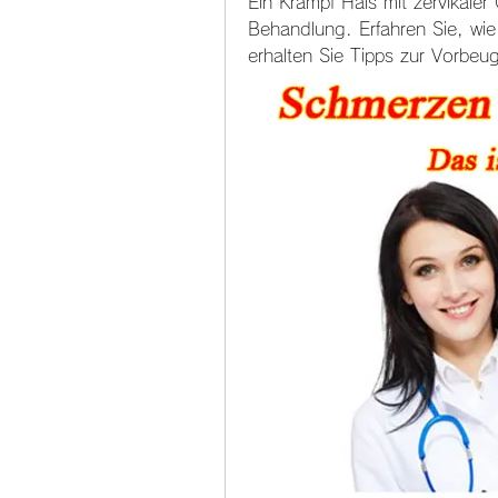
Ein Krampf Hals mit zervikal
Behandlung. Erfahren Sie, wie
erhalten Sie Tipps zur Vorbeu