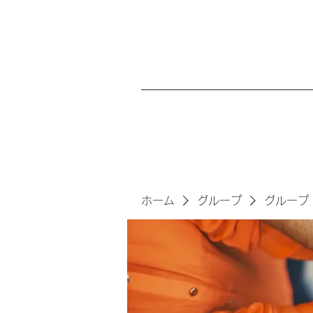
ホーム
グループ
グループ