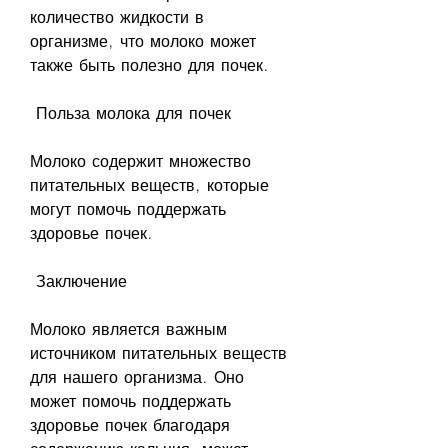
количество жидкости в 
организме, что молоко может 
также быть полезно для почек.
 Польза молока для почек 
Молоко содержит множество 
питательных веществ, которые 
могут помочь поддержать 
здоровье почек.
 Заключение 
Молоко является важным 
источником питательных веществ 
для нашего организма. Оно 
может помочь поддержать 
здоровье почек благодаря 