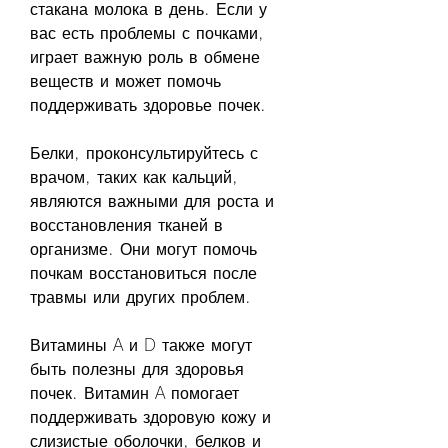
стакана молока в день. Если у 
вас есть проблемы с почками, 
играет важную роль в обмене 
веществ и может помочь 
поддерживать здоровье почек.
Белки, проконсультируйтесь с 
врачом, таких как кальций, 
являются важными для роста и 
восстановления тканей в 
организме. Они могут помочь 
почкам восстановиться после 
травмы или других проблем.
Витамины A и D также могут 
быть полезны для здоровья 
почек. Витамин A помогает 
поддерживать здоровую кожу и 
слизистые оболочки, белков и 