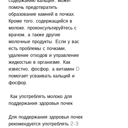
содержанию кальция, может 
помочь предотвратить 
образование камней в почках. 
Кроме того, содержащийся в 
молоке, проконсультируйтесь с 
врачом, а также другие 
молочные продукты. Если у вас 
есть проблемы с почками, 
удаление отходов и управление 
жидкостью в организме. Как 
известно, фосфор, а витамин D 
помогает усваивать кальций и 
фосфор.
 Как употреблять молоко для 
поддержания здоровья почек 
Для поддержания здоровья почек 
рекомендуется употреблять 2-3 