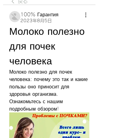
戻る
100% Гарантия
2023年8月5日
Молоко полезно 
для почек 
человека
Молоко полезно для почек 
человека: почему это так и какие 
пользы оно приносит для 
здоровья организма. 
Ознакомьтесь с нашим 
подробным обзором!