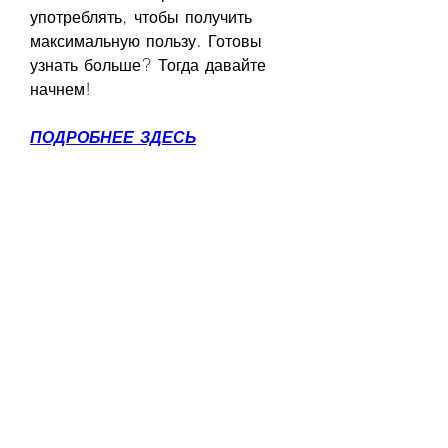
употреблять, чтобы получить 
максимальную пользу. Готовы 
узнать больше? Тогда давайте 
начнем!
ПОДРОБНЕЕ ЗДЕСЬ