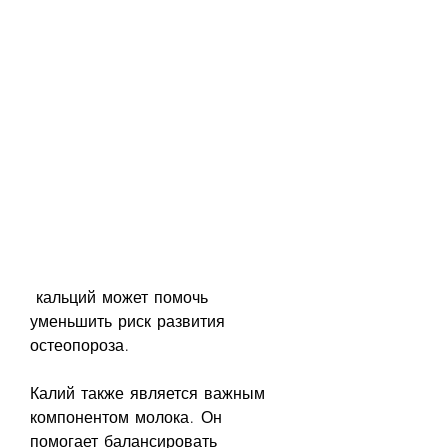
 кальций может помочь 
уменьшить риск развития 
остеопороза.
Калий также является важным 
компонентом молока. Он 
помогает балансировать 