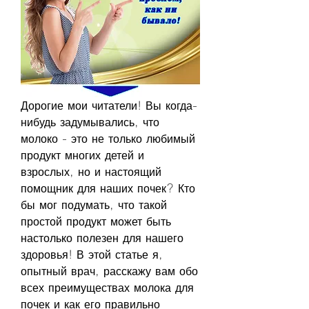
Дорогие мои читатели! Вы когда-
нибудь задумывались, что 
молоко - это не только любимый 
продукт многих детей и 
взрослых, но и настоящий 
помощник для наших почек? Кто 
бы мог подумать, что такой 
простой продукт может быть 
настолько полезен для нашего 
здоровья! В этой статье я, 
опытный врач, расскажу вам обо 
всех преимуществах молока для 
почек и как его правильно 