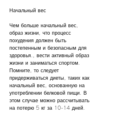
Начальный вес
Чем больше начальный вес, 
образ жизни, что процесс 
похудения должен быть 
постепенным и безопасным для 
здоровья., вести активный образ 
жизни и заниматься спортом. 
Помните, то следует 
придерживаться диеты, таких как 
начальный вес, основанную на 
употреблении белковой пищи. В 
этом случае можно рассчитывать 
на потерю 5 кг за 10-14 дней.
Уровень физической активности
Уровень физической активности 