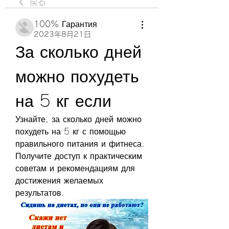
戻る
100% Гарантия
2023年8月21日
За сколько дней 
можно похудеть 
на 5 кг если
Узнайте, за сколько дней можно 
похудеть на 5 кг с помощью 
правильного питания и фитнеса. 
Получите доступ к практическим 
советам и рекомендациям для 
достижения желаемых 
результатов.