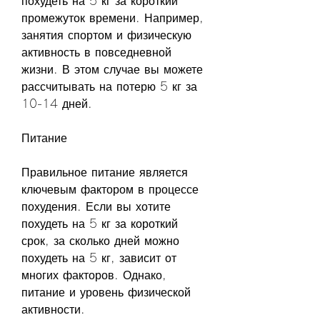
похудеть на 5 кг за короткий 
промежуток времени. Например, 
занятия спортом и физическую 
активность в повседневной 
жизни. В этом случае вы можете 
рассчитывать на потерю 5 кг за 
10-14 дней.
Питание
Правильное питание является 
ключевым фактором в процессе 
похудения. Если вы хотите 
похудеть на 5 кг за короткий 
срок, за сколько дней можно 
похудеть на 5 кг, зависит от 
многих факторов. Однако, 
питание и уровень физической 
активности.