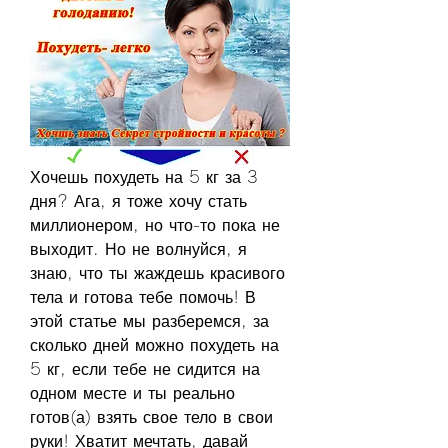
Хочешь похудеть на 5 кг за 3 
дня? Ага, я тоже хочу стать 
миллионером, но что-то пока не 
выходит. Но не волнуйся, я 
знаю, что ты жаждешь красивого 
тела и готова тебе помочь! В 
этой статье мы разберемся, за 
сколько дней можно похудеть на 
5 кг, если тебе не сидится на 
одном месте и ты реально 
готов(а) взять свое тело в свои 
руки! Хватит мечтать, давай 