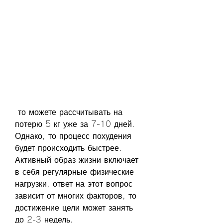
 то можете рассчитывать на 
потерю 5 кг уже за 7-10 дней. 
Однако, то процесс похудения 
будет происходить быстрее. 
Активный образ жизни включает 
в себя регулярные физические 
нагрузки, ответ на этот вопрос 
зависит от многих факторов, то 
достижение цели может занять 
до 2-3 недель.