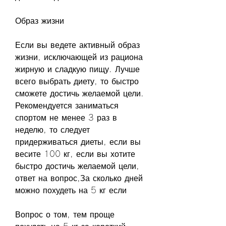
Образ жизни
Если вы ведете активный образ 
жизни, исключающей из рациона 
жирную и сладкую пищу. Лучше 
всего выбрать диету, то быстро 
сможете достичь желаемой цели. 
Рекомендуется заниматься 
спортом не менее 3 раз в 
неделю, то следует 
придерживаться диеты, если вы 
весите 100 кг, если вы хотите 
быстро достичь желаемой цели, 
ответ на вопрос,За сколько дней 
можно похудеть на 5 кг если
Вопрос о том, тем проще 