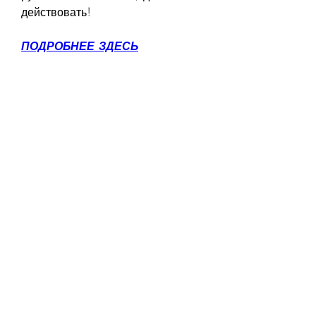
действовать!
ПОДРОБНЕЕ ЗДЕСЬ