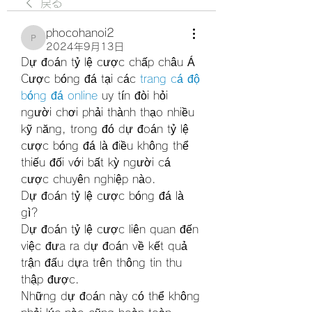
戻る
phocohanoi2
phocohanoi2
2024年9月13日
Dự đoán tỷ lệ cược chấp châu Á
Cược bóng đá tại các 
trang cá độ 
bóng đá online
 uy tín đòi hỏi 
người chơi phải thành thạo nhiều 
kỹ năng, trong đó dự đoán tỷ lệ 
cược bóng đá là điều không thể 
thiếu đối với bất kỳ người cá 
cược chuyên nghiệp nào.
Dự đoán tỷ lệ cược bóng đá là 
gì?
Dự đoán tỷ lệ cược liên quan đến 
việc đưa ra dự đoán về kết quả 
trận đấu dựa trên thông tin thu 
thập được.
Những dự đoán này có thể không 