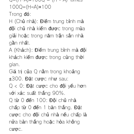
100Q=(H−A)×100
Trong đó:
H (Chủ nhà): Điểm trung bình mà 
đội chủ nhà kiếm được trong mùa 
giải hoặc trong năm trận sân nhà 
gần nhất.
A (Khách): Điểm trung bình mà đội 
khách kiếm được trong cùng thời 
gian.
Giá trị của Q nằm trong khoảng 
±300. Đặt cược như sau:
Q < 0: Đặt cược cho đội yếu hơn 
với xác suất thắng 90%.
Q từ 0 đến 100: Đội chủ nhà 
chấp từ 0 đến 1 bàn thắng. Đặt 
cược cho đội chủ nhà nếu chấp là 
nửa bàn thắng hoặc hòa không 
cược.