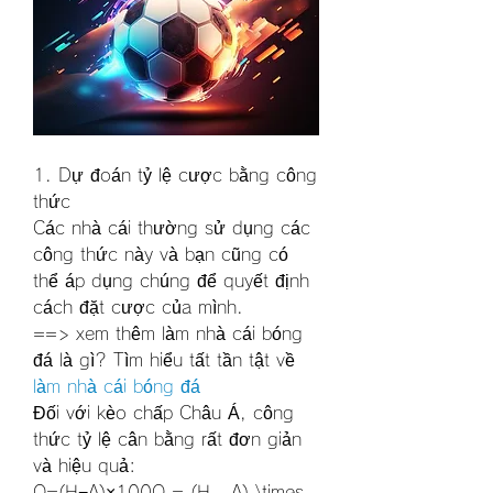
1. Dự đoán tỷ lệ cược bằng công 
thức
Các nhà cái thường sử dụng các 
công thức này và bạn cũng có 
thể áp dụng chúng để quyết định 
cách đặt cược của mình.
==> xem thêm làm nhà cái bóng 
đá là gì? Tìm hiểu tất tần tật về 
làm nhà cái bóng đá
Đối với kèo chấp Châu Á, công 
thức tỷ lệ cân bằng rất đơn giản 
và hiệu quả:
Q=(H−A)×100Q = (H - A) \times 