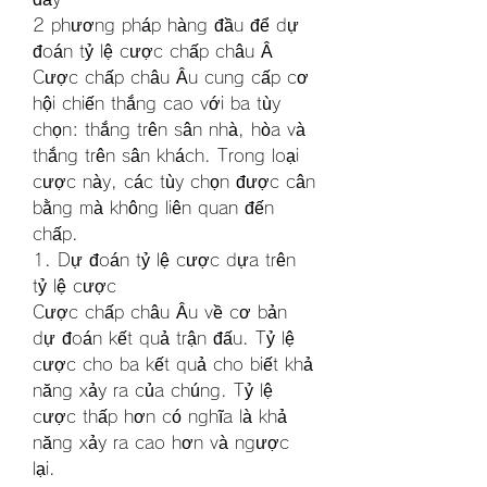
2 phương pháp hàng đầu để dự 
đoán tỷ lệ cược chấp châu Â
Cược chấp châu Âu cung cấp cơ 
hội chiến thắng cao với ba tùy 
chọn: thắng trên sân nhà, hòa và 
thắng trên sân khách. Trong loại 
cược này, các tùy chọn được cân 
bằng mà không liên quan đến 
chấp.
1. Dự đoán tỷ lệ cược dựa trên 
tỷ lệ cược
Cược chấp châu Âu về cơ bản 
dự đoán kết quả trận đấu. Tỷ lệ 
cược cho ba kết quả cho biết khả 
năng xảy ra của chúng. Tỷ lệ 
cược thấp hơn có nghĩa là khả 
năng xảy ra cao hơn và ngược 
lại.