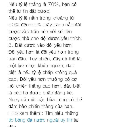
Nếu tỷ lệ thắng là 70%, bạn có 
thể tự tin đặt cược.
Nếu tỷ lệ nằm trong khoảng từ 
50% đến 60%, hãy cân nhắc đặt 
cược vào trận hòa với số tiền 
cược nhỏ cho đội được yêu thích.
3. Đặt cược vào đội yếu hơn
Đội yếu hơn là đội yếu hơn trong 
trận đấu. Tuy nhiên, đây có thể là 
một lựa chọn khôn ngoan, đặc 
biệt là nếu tỷ lệ chấp không quá 
cao. Đội yếu hơn thường có cơ 
hội chiến thắng cao hơn, đặc biệt 
là nếu họ được chấp đáng kể.
Ngay cả một trận hòa cũng có thể 
đảm bảo chiến thắng của bạn.
==> xem thêm : Tìm hiểu những 
tip bóng đá nước ngoài uy tín
 tại 
đây