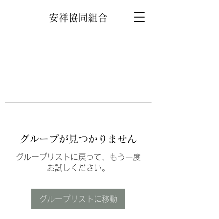
安祥協同組合
グループが見つかりません
グループリストに戻って、もう一度
お試しください。
グループリストに移動