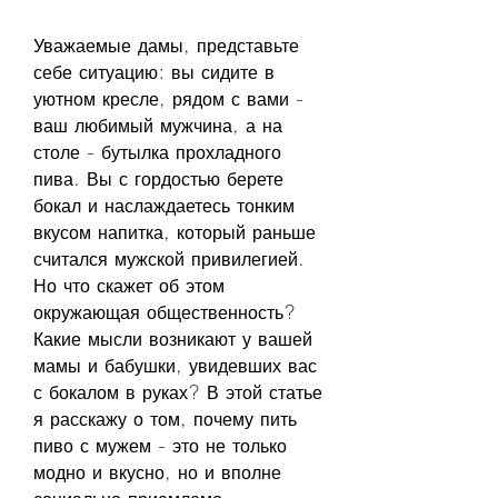
Уважаемые дамы, представьте 
себе ситуацию: вы сидите в 
уютном кресле, рядом с вами - 
ваш любимый мужчина, а на 
столе - бутылка прохладного 
пива. Вы с гордостью берете 
бокал и наслаждаетесь тонким 
вкусом напитка, который раньше 
считался мужской привилегией. 
Но что скажет об этом 
окружающая общественность? 
Какие мысли возникают у вашей 
мамы и бабушки, увидевших вас 
с бокалом в руках? В этой статье 
я расскажу о том, почему пить 
пиво с мужем - это не только 
модно и вкусно, но и вполне 