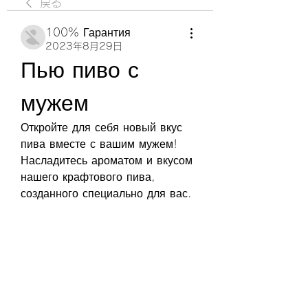
戻る
100% Гарантия
2023年8月29日
Пью пиво с 
мужем
Откройте для себя новый вкус 
пива вместе с вашим мужем! 
Насладитесь ароматом и вкусом 
нашего крафтового пива, 
созданного специально для вас.