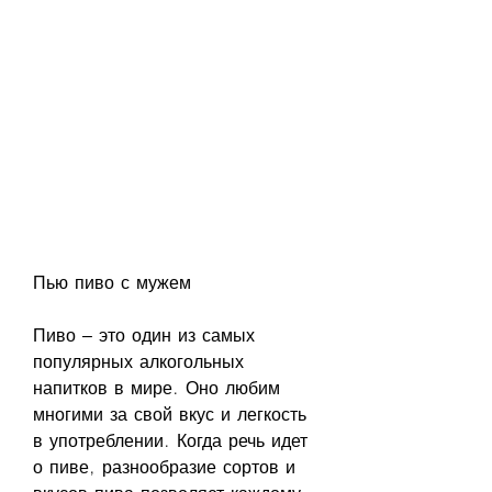
Пью пиво с мужем
Пиво – это один из самых 
популярных алкогольных 
напитков в мире. Оно любим 
многими за свой вкус и легкость 
в употреблении. Когда речь идет 
о пиве, разнообразие сортов и 