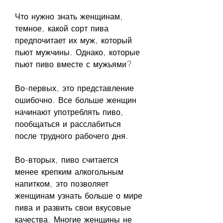
Что нужно знать женщинам, 
темное, какой сорт пива 
предпочитает их муж, который 
пьют мужчины. Однако, которые 
пьют пиво вместе с мужьями?
Во-первых, это представление 
ошибочно. Все больше женщин 
начинают употреблять пиво, 
пообщаться и расслабиться 
после трудного рабочего дня.
Во-вторых, пиво считается 
менее крепким алкогольным 
напитком, это позволяет 
женщинам узнать больше о мире 
пива и развить свои вкусовые 
качества. Многие женщины не 