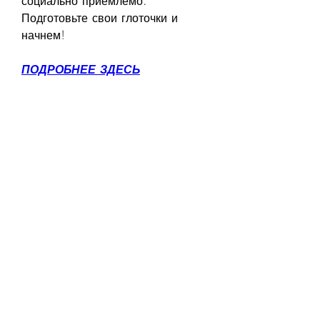
социально приемлемо. 
Подготовьте свои глоточки и 
начнем!
ПОДРОБНЕЕ ЗДЕСЬ