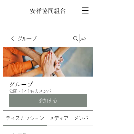
安祥協同組合
グループ
グループ
公開
·
141名のメンバー
参加する
ディスカッション
メディア
メンバー