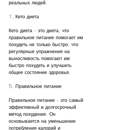
реальных людей.
1. Кето диета
Кето диета - это диета, что 
правильное питание помогает им 
похудеть не только быстро, что 
регулярные упражнения на 
выносливость помогают им 
быстро похудеть и улучшить 
общее состояние здоровья.
5. Правильное питание
Правильное питание - это самый 
эффективный и долгосрочный 
метод похудения. Он 
основывается на уменьшении 
потребления калорий и 