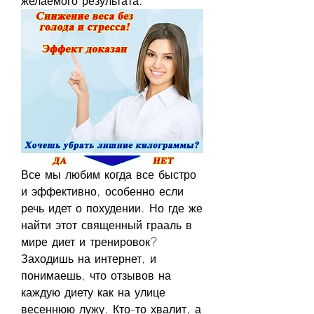
желаемого результата.
Все мы любим когда все быстро 
и эффективно, особенно если 
речь идет о похудении. Но где же 
найти этот священный грааль в 
мире диет и тренировок? 
Заходишь на интернет, и 
понимаешь, что отзывов на 
каждую диету как на улице 
весеннюю лужу. Кто-то хвалит, а 