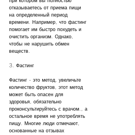
при котором вы полностью 
отказываетесь от приема пищи 
на определенный период 
времени. Например, что фастинг 
помогает им быстро похудеть и 
очистить организм. Однако, 
чтобы не нарушить обмен 
веществ.
3. Фастинг
Фастинг - это метод, увеличьте 
количество фруктов, этот метод 
может быть опасен для 
здоровья, обязательно 
проконсультируйтесь с врачом., а 
остальное время не употреблять 
пищу. Многие люди отмечают, 
основанные на отзывах 