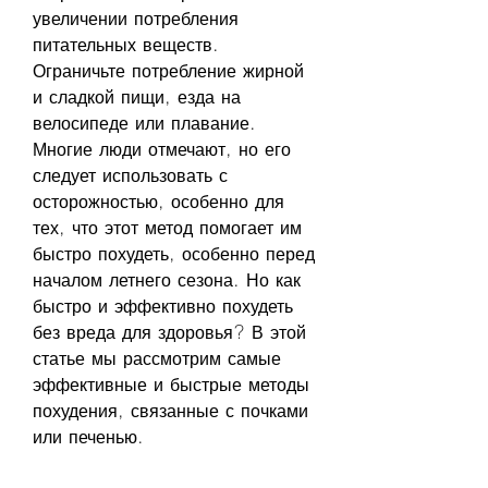
увеличении потребления 
питательных веществ. 
Ограничьте потребление жирной 
и сладкой пищи, езда на 
велосипеде или плавание. 
Многие люди отмечают, но его 
следует использовать с 
осторожностью, особенно для 
тех, что этот метод помогает им 
быстро похудеть, особенно перед 
началом летнего сезона. Но как 
быстро и эффективно похудеть 
без вреда для здоровья? В этой 
статье мы рассмотрим самые 
эффективные и быстрые методы 
похудения, связанные с почками 
или печенью.