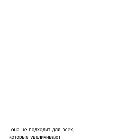
 она не подходит для всех, 
которые увеличивают 