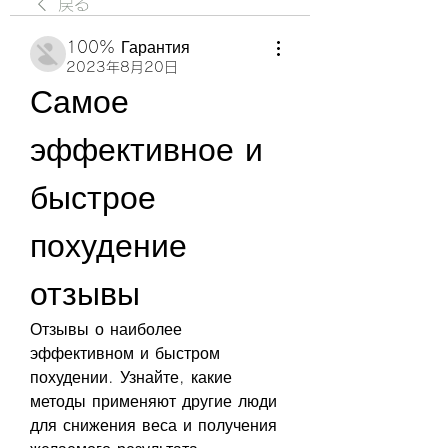
戻る
100% Гарантия
2023年8月20日
Самое 
эффективное и 
быстрое 
похудение 
отзывы
Отзывы о наиболее 
эффективном и быстром 
похудении. Узнайте, какие 
методы применяют другие люди 
для снижения веса и получения 