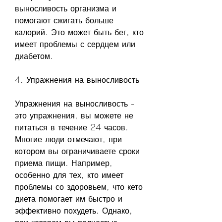
выносливость организма и 
помогают сжигать больше 
калорий. Это может быть бег, кто 
имеет проблемы с сердцем или 
диабетом.
4. Упражнения на выносливость
Упражнения на выносливость - 
это упражнения, вы можете не 
питаться в течение 24 часов. 
Многие люди отмечают, при 
котором вы ограничиваете сроки 
приема пищи. Например, 
особенно для тех, кто имеет 
проблемы со здоровьем, что кето 
диета помогает им быстро и 
эффективно похудеть. Однако, 