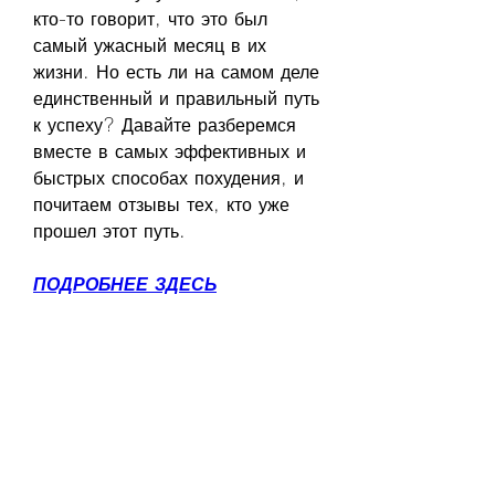
кто-то говорит, что это был 
самый ужасный месяц в их 
жизни. Но есть ли на самом деле 
единственный и правильный путь 
к успеху? Давайте разберемся 
вместе в самых эффективных и 
быстрых способах похудения, и 
почитаем отзывы тех, кто уже 
прошел этот путь.
ПОДРОБНЕЕ ЗДЕСЬ