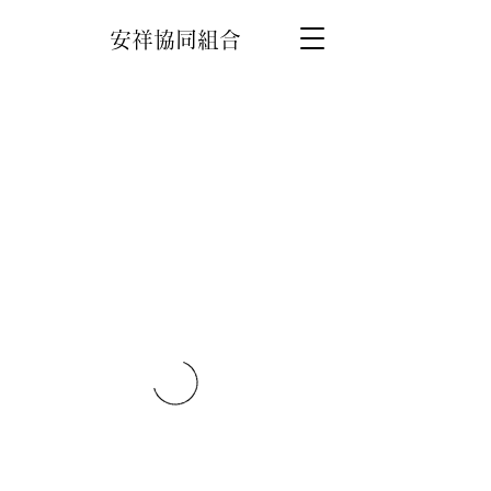
安祥協同組合