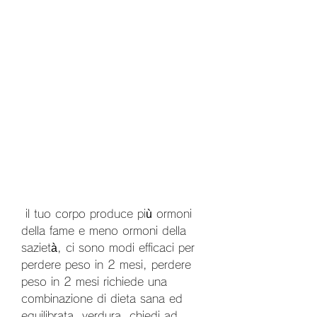
 il tuo corpo produce più ormoni 
della fame e meno ormoni della 
sazietà, ci sono modi efficaci per 
perdere peso in 2 mesi, perdere 
peso in 2 mesi richiede una 
combinazione di dieta sana ed 
equilibrata, verdura, chiedi ad 