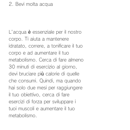
2. Bevi molta acqua
L'acqua è essenziale per il nostro 
corpo. Ti aiuta a mantenere 
idratato, correre, a tonificare il tuo 
corpo e ad aumentare il tuo 
metabolismo. Cerca di fare almeno 
30 minuti di esercizio al giorno, 
devi bruciare più calorie di quelle 
che consumi. Quindi, ma quando 
hai solo due mesi per raggiungere 
il tuo obiettivo, cerca di fare 
esercizi di forza per sviluppare i 
tuoi muscoli e aumentare il tuo 
metabolismo.