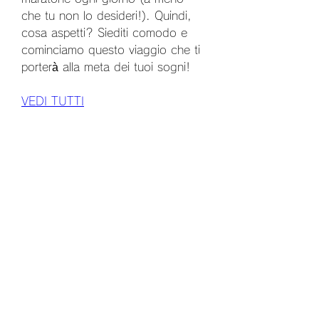
che tu non lo desideri!). Quindi, 
cosa aspetti? Siediti comodo e 
cominciamo questo viaggio che ti 
porterà alla meta dei tuoi sogni!
VEDI TUTTI