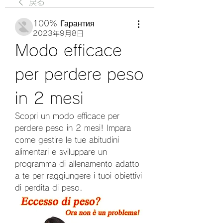
戻る
100% Гарантия
2023年9月8日
Modo efficace 
per perdere peso 
in 2 mesi
Scopri un modo efficace per 
perdere peso in 2 mesi! Impara 
come gestire le tue abitudini 
alimentari e sviluppare un 
programma di allenamento adatto 
a te per raggiungere i tuoi obiettivi 
di perdita di peso.