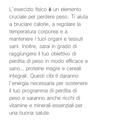
L'esercizio fisico è un elemento 
cruciale per perdere peso. Ti aiuta 
a bruciare calorie, a regolare la 
temperatura corporea e a 
mantenere i tuoi organi e tessuti 
sani. Inoltre, sarai in grado di 
raggiungere il tuo obiettivo di 
perdita di peso in modo efficace e 
sano., proteine magre e cereali 
integrali. Questi cibi ti daranno 
l'energia necessaria per sostenere 
il tuo programma di perdita di 
peso e saranno anche ricchi di 
vitamine e minerali essenziali per 
una buona salute.