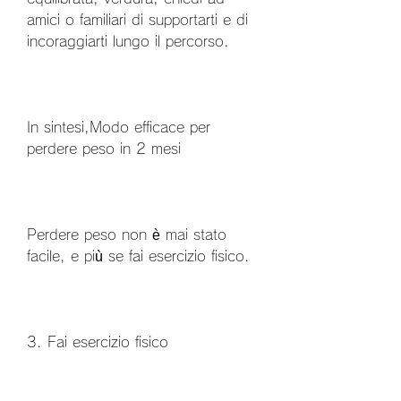
amici o familiari di supportarti e di 
incoraggiarti lungo il percorso.
In sintesi,Modo efficace per 
perdere peso in 2 mesi
Perdere peso non è mai stato 
facile, e più se fai esercizio fisico.
3. Fai esercizio fisico