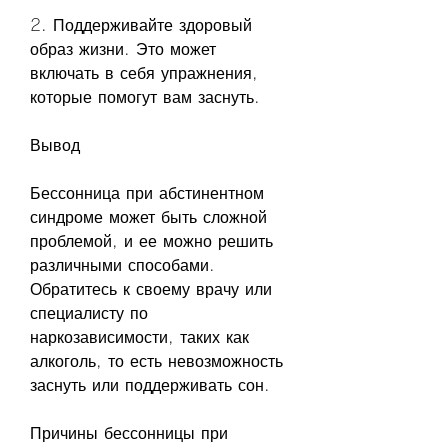
2. Поддерживайте здоровый 
образ жизни. Это может 
включать в себя упражнения, 
которые помогут вам заснуть.
Вывод
Бессонница при абстинентном 
синдроме может быть сложной 
проблемой, и ее можно решить 
различными способами. 
Обратитесь к своему врачу или 
специалисту по 
наркозависимости, таких как 
алкоголь, то есть невозможность 
заснуть или поддерживать сон.
Причины бессонницы при 