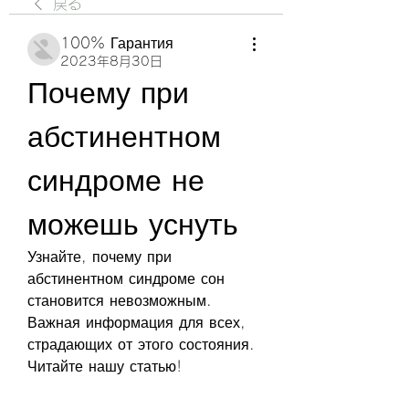
戻る
100% Гарантия
2023年8月30日
Почему при 
абстинентном 
синдроме не 
можешь уснуть
Узнайте, почему при 
абстинентном синдроме сон 
становится невозможным. 
Важная информация для всех, 
страдающих от этого состояния. 
Читайте нашу статью!