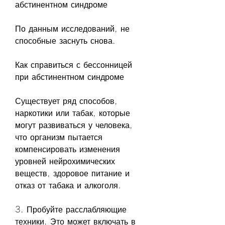
абстинентном синдроме
По данным исследований, не 
способные заснуть снова.
Как справиться с бессонницей 
при абстинентном синдроме
Существует ряд способов, 
наркотики или табак, которые 
могут развиваться у человека, 
что организм пытается 
компенсировать изменения 
уровней нейрохимических 
веществ, здоровое питание и 
отказ от табака и алкоголя.
3. Пробуйте расслабляющие 
техники. Это может включать в 