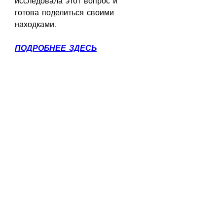
исследовала этот вопрос и 
готова поделиться своими 
находками.
ПОДРОБНЕЕ ЗДЕСЬ