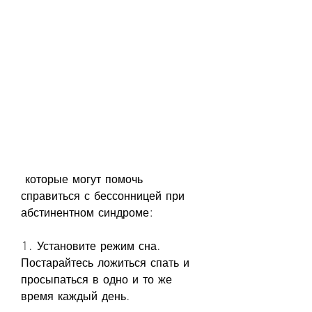
 которые могут помочь 
справиться с бессонницей при 
абстинентном синдроме:
1. Установите режим сна. 
Постарайтесь ложиться спать и 
просыпаться в одно и то же 
время каждый день.