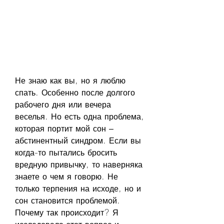
Не знаю как вы, но я люблю 
спать. Особенно после долгого 
рабочего дня или вечера 
веселья. Но есть одна проблема, 
которая портит мой сон – 
абстинентный синдром. Если вы 
когда-то пытались бросить 
вредную привычку, то наверняка 
знаете о чем я говорю. Не 
только терпения на исходе, но и 
сон становится проблемой. 
Почему так происходит? Я 