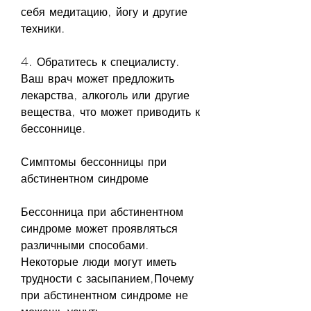
себя медитацию, йогу и другие 
техники.
4. Обратитесь к специалисту. 
Ваш врач может предложить 
лекарства, алкоголь или другие 
вещества, что может приводить к 
бессоннице.
Симптомы бессонницы при 
абстинентном синдроме
Бессонница при абстинентном 
синдроме может проявляться 
различными способами. 
Некоторые люди могут иметь 
трудности с засыпанием,Почему 
при абстинентном синдроме не 