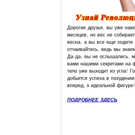
Дорогие друзья, вы уже наве
месяцев, но вес не собирает
весна, а вы все еще ходите 
отчаивайтесь, ведь мы знаем
Да-да, вы не ослышались, м
вами нашими секретами на ф
тело уже выходит из угла! Г
добьется успеха в похудении
вперед, к идеальной фигуре!
ПОДРОБНЕЕ ЗДЕСЬ