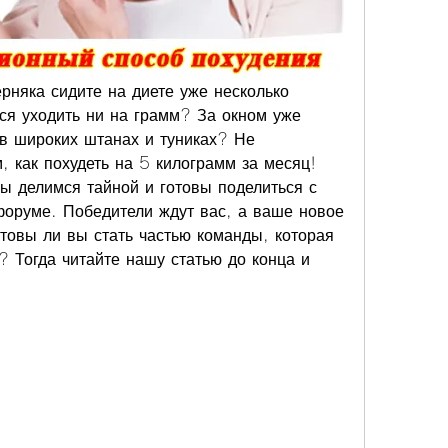
рняка сидите на диете уже несколько 
ся уходить ни на грамм? За окном уже 
в широких штанах и туниках? Не 
, как похудеть на 5 килограмм за месяц! 
ы делимся тайной и готовы поделиться с 
оруме. Победители ждут вас, а ваше новое 
отовы ли вы стать частью команды, которая 
? Тогда читайте нашу статью до конца и 