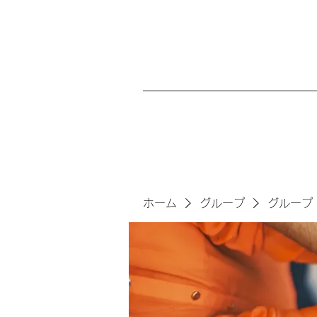
ホーム
グループ
グループ