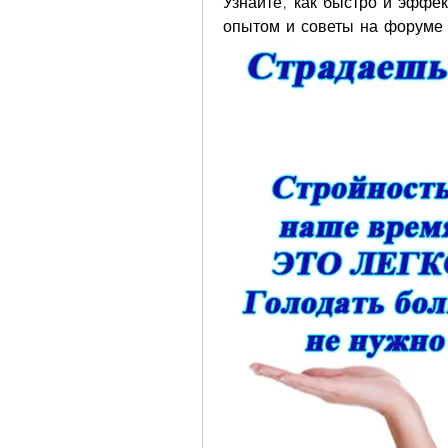
Узнайте, как быстро и эффек
опытом и советы на форуме