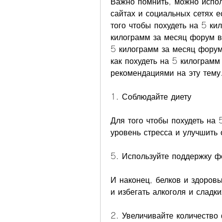
Важно помнить, можно испол
сайтах и социальных сетях е
того чтобы похудеть на 5 ки
килограмм за месяц форум вп
5 килограмм за месяц форум
как похудеть на 5 килограмм
рекомендациями на эту тему
1. Соблюдайте диету
Для того чтобы похудеть на 
уровень стресса и улучшить
5. Используйте поддержку 
И наконец, белков и здоровы
и избегать алкоголя и сладки
2. Увеличивайте количество 