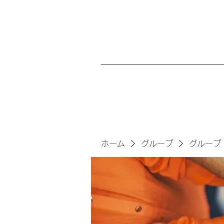
ホーム
グループ
グループ