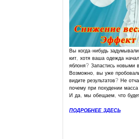
Вы когда-нибудь задумывалис
кит, хотя ваша одежда начал
яблоня? Запастись новыми в
Возможно, вы уже пробовали 
видите результатов? Не отча
почему при похудении масса
И да, мы обещаем, что будет
ПОДРОБНЕЕ ЗДЕСЬ