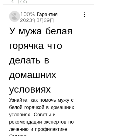
戻る
100% Гарантия
2023年8月29日
У мужа белая 
горячка что 
делать в 
домашних 
условиях
Узнайте, как помочь мужу с 
белой горячкой в домашних 
условиях. Советы и 
рекомендации экспертов по 
лечению и профилактике 