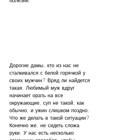
болезни.
Дорогие дамы, кто из нас не 
сталкивался с белой горячкой у 
своих мужчин? Вряд ли найдется 
такая. Любимый муж вдруг 
начинает орать на все 
окружающие, суп не такой, как 
обычно, и ужин слишком поздно. 
Что же делать в такой ситуации? 
Конечно же, не сидеть сложа 
руки. У нас есть несколько 