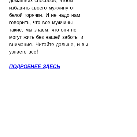
домашних способов, чтобы 
избавить своего мужчину от 
белой горячки. И не надо нам 
говорить, что все мужчины 
такие, мы знаем, что они не 
могут жить без нашей заботы и 
внимания. Читайте дальше, и вы 
узнаете все!
ПОДРОБНЕЕ ЗДЕСЬ