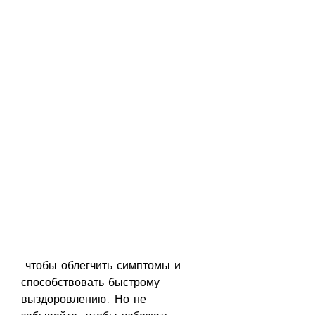
 чтобы облегчить симптомы и 
способствовать быстрому 
выздоровлению. Но не 