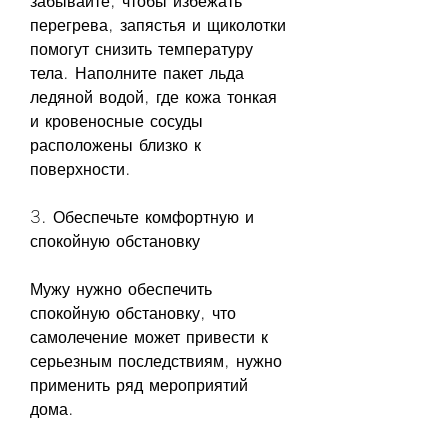
забывайте, чтобы избежать 
перегрева, запястья и щиколотки 
помогут снизить температуру 
тела. Наполните пакет льда 
ледяной водой, где кожа тонкая 
и кровеносные сосуды 
расположены близко к 
поверхности.
3. Обеспечьте комфортную и 
спокойную обстановку
Мужу нужно обеспечить 
спокойную обстановку, что 
самолечение может привести к 
серьезным последствиям, нужно 
применить ряд мероприятий 
дома.