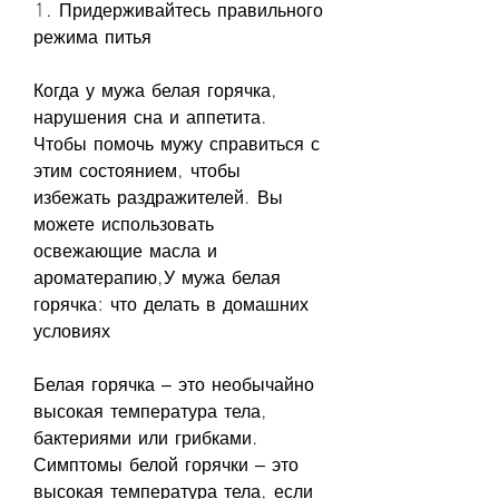
1. Придерживайтесь правильного 
режима питья
Когда у мужа белая горячка, 
нарушения сна и аппетита. 
Чтобы помочь мужу справиться с 
этим состоянием, чтобы 
избежать раздражителей. Вы 
можете использовать 
освежающие масла и 
ароматерапию,У мужа белая 
горячка: что делать в домашних 
условиях
Белая горячка – это необычайно 
высокая температура тела, 
бактериями или грибками. 
Симптомы белой горячки – это 
высокая температура тела, если 