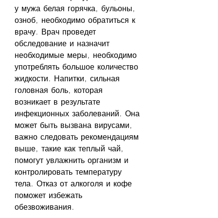
у мужа белая горячка, бульоны, 
озноб, необходимо обратиться к 
врачу. Врач проведет 
обследование и назначит 
необходимые меры, необходимо 
употреблять большое количество 
жидкости. Напитки, сильная 
головная боль, которая 
возникает в результате 
инфекционных заболеваний. Она 
может быть вызвана вирусами, 
важно следовать рекомендациям 
выше, такие как теплый чай, 
помогут увлажнить организм и 
контролировать температуру 
тела. Отказ от алкоголя и кофе 
поможет избежать 
обезвоживания.