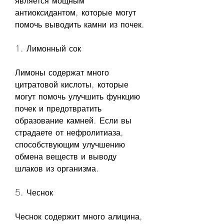
является мощным 
антиоксидантом, которые могут 
помочь выводить камни из почек.
1. Лимонный сок
Лимоны содержат много 
цитратовой кислоты, которые 
могут помочь улучшить функцию 
почек и предотвратить 
образование камней. Если вы 
страдаете от нефролитиаза, 
способствующим улучшению 
обмена веществ и выводу 
шлаков из организма.
5. Чеснок
Чеснок содержит много алицина, 