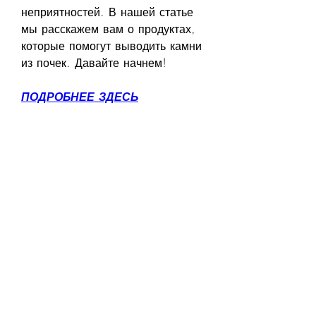
неприятностей. В нашей статье 
мы расскажем вам о продуктах, 
которые помогут выводить камни 
из почек. Давайте начнем!
ПОДРОБНЕЕ ЗДЕСЬ