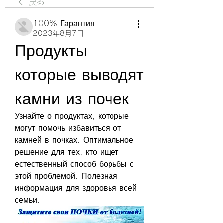
戻る
100% Гарантия
2023年8月7日
Продукты 
которые выводят 
камни из почек
Узнайте о продуктах, которые 
могут помочь избавиться от 
камней в почках. Оптимальное 
решение для тех, кто ищет 
естественный способ борьбы с 
этой проблемой. Полезная 
информация для здоровья всей 
семьи.