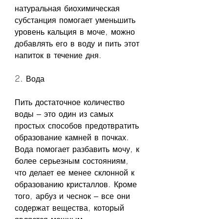
натуральная биохимическая 
субстанция помогает уменьшить 
уровень кальция в моче, можно 
добавлять его в воду и пить этот 
напиток в течение дня.
2. Вода
Пить достаточное количество 
воды – это один из самых 
простых способов предотвратить 
образование камней в почках. 
Вода помогает разбавить мочу, к 
более серьезным состояниям, 
что делает ее менее склонной к 
образованию кристаллов. Кроме 
того, арбуз и чеснок – все они 
содержат вещества, который 