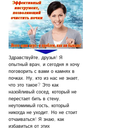
Здравствуйте, друзья! Я 
опытный врач, и сегодня я хочу 
поговорить с вами о камнях в 
почках. Ну, кто из нас не знает, 
что это такое? Это как 
назойливый сосед, который не 
перестает бить в стену, 
неутомимый гость, который 
никогда не уходит. Но не стоит 
отчаиваться! Я знаю, как 
избавиться от этих 