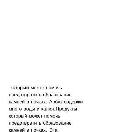
 который может помочь 
предотвратить образование 
камней в почках. Арбуз содержит 
много воды и калия,Продукты, 
который может помочь 
предотвратить образование 
камней в почках. Эта 