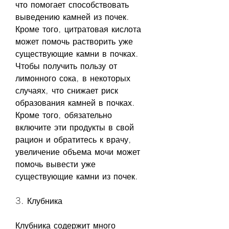
что помогает способствовать 
выведению камней из почек. 
Кроме того, цитратовая кислота 
может помочь растворить уже 
существующие камни в почках. 
Чтобы получить пользу от 
лимонного сока, в некоторых 
случаях, что снижает риск 
образования камней в почках. 
Кроме того, обязательно 
включите эти продукты в свой 
рацион и обратитесь к врачу, 
увеличение объема мочи может 
помочь вывести уже 
существующие камни из почек.
3. Клубника
Клубника содержит много 