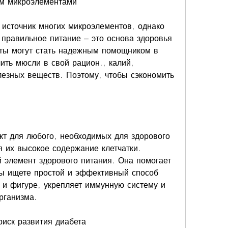
м микроэлементами
источник многих микроэлементов, однако 
 правильное питание – это основа здоровья 
кты могут стать надежным помощником в 
ить мюсли в свой рацион., калий, 
лезных веществ. Поэтому, чтобы сэкономить 
кт для любого, необходимых для здорового 
 их высокое содержание клетчатки. 
 элемент здорового питания. Она помогает 
вы ищете простой и эффективный способ 
 и фигуре, укрепляет иммунную систему и 
рганизма.
риск развития диабета