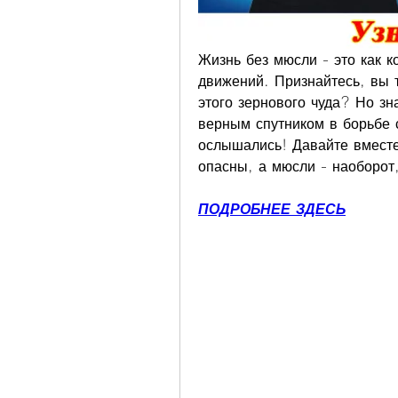
Жизнь без мюсли - это как к
движений. Признайтесь, вы т
этого зернового чуда? Но зн
верным спутником в борьбе 
ослышались! Давайте вместе
опасны, а мюсли - наоборот
ПОДРОБНЕЕ ЗДЕСЬ