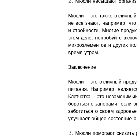
2. Мюсли насыщают организ
Мюсли – это также отличный 
не все знают, например, что
и стройности. Многие проду
этом деле, попробуйте включ
микроэлементов и других по
время утром.
Заключение
Мюсли – это отличный проду
питания. Например, является
Клетчатка – это незаменимый
бороться с запорами, если 
заботиться о своем здоровье
улучшает общее состояние о
3. Мюсли помогают снизить 