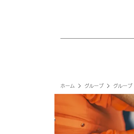
ホーム
グループ
グループ