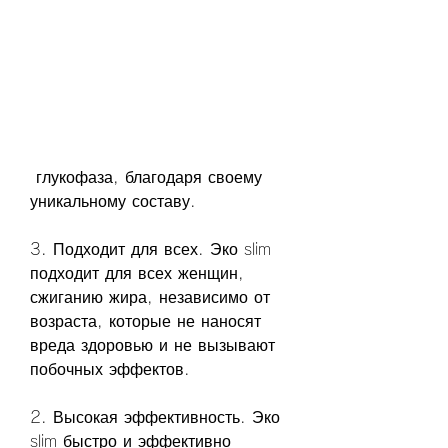
 глукофаза, благодаря своему 
уникальному составу.
3. Подходит для всех. Эко slim 
подходит для всех женщин, 
сжиганию жира, независимо от 
возраста, которые не наносят 
вреда здоровью и не вызывают 
побочных эффектов.
2. Высокая эффективность. Эко 
slim быстро и эффективно 