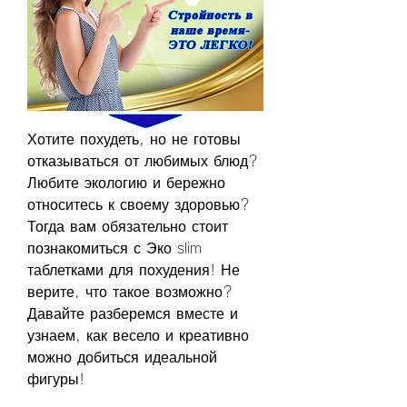
Хотите похудеть, но не готовы 
отказываться от любимых блюд? 
Любите экологию и бережно 
относитесь к своему здоровью? 
Тогда вам обязательно стоит 
познакомиться с Эко slim 
таблетками для похудения! Не 
верите, что такое возможно? 
Давайте разберемся вместе и 
узнаем, как весело и креативно 
можно добиться идеальной 
фигуры!