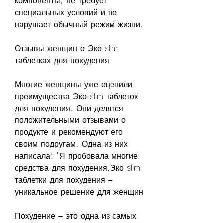
компоненты, не требует 
специальных условий и не 
нарушает обычный режим жизни.
Отзывы женщин о Эко slim 
таблетках для похудения
Многие женщины уже оценили 
преимущества Эко slim таблеток 
для похудения. Они делятся 
положительными отзывами о 
продукте и рекомендуют его 
своим подругам. Одна из них 
написала: 'Я пробовала многие 
средства для похудения,Эко slim 
таблетки для похудения – 
уникальное решение для женщин
Похудение – это одна из самых 