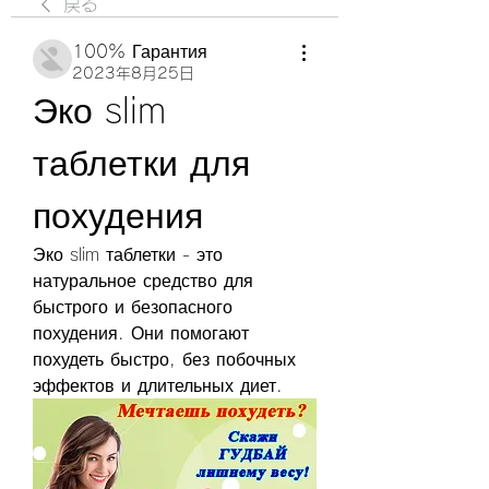
戻る
100% Гарантия
2023年8月25日
Эко slim 
таблетки для 
похудения
Эко slim таблетки - это 
натуральное средство для 
быстрого и безопасного 
похудения. Они помогают 
похудеть быстро, без побочных 
эффектов и длительных диет.