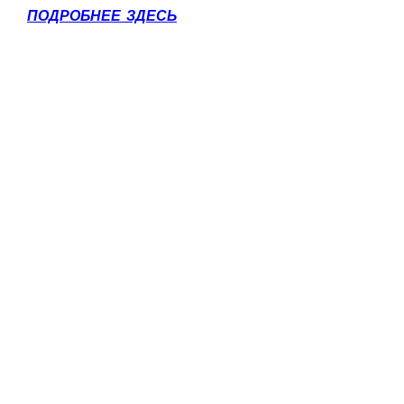
ПОДРОБНЕЕ ЗДЕСЬ