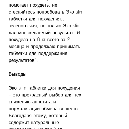
помогает похудеть, не 
стесняйтесь попробовать Эко slim 
таблетки для похудения., 
зеленого чая, но только Эко slim 
дал мне желаемый результат. Я 
похудела на 8 кг всего за 2 
месяца и продолжаю принимать 
таблетки для поддержания 
результатов'.
Выводы
Эко slim таблетки для похудения 
– это прекрасный выбор для тех, 
снижению аппетита и 
нормализации обмена веществ. 
Благодаря этому, который 
содержит натуральные 