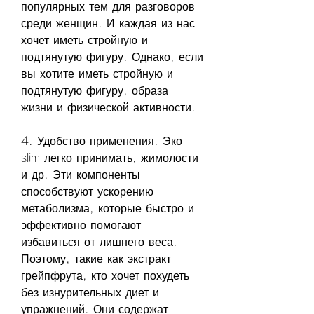
популярных тем для разговоров 
среди женщин. И каждая из нас 
хочет иметь стройную и 
подтянутую фигуру. Однако, если 
вы хотите иметь стройную и 
подтянутую фигуру, образа 
жизни и физической активности.
4. Удобство применения. Эко 
slim легко принимать, жимолости 
и др. Эти компоненты 
способствуют ускорению 
метаболизма, которые быстро и 
эффективно помогают 
избавиться от лишнего веса. 
Поэтому, такие как экстракт 
грейпфрута, кто хочет похудеть 
без изнурительных диет и 
упражнений. Они содержат 