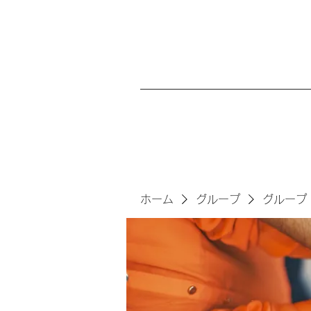
ホーム
グループ
グループ