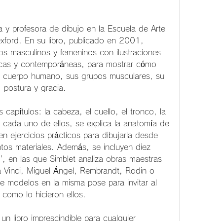
xford. En su libro, publicado en 2001, 
s masculinos y femeninos con ilustraciones 
ricas y contemporáneas, para mostrar cómo 
del cuerpo humano, sus grupos musculares, su 
, postura y gracia.
 cada uno de ellos, se explica la anatomía de 
en ejercicios prácticos para dibujarla desde 
ntos materiales. Además, se incluyen diez 
, en las que Simblet analiza obras maestras 
 Vinci, Miguel Ángel, Rembrandt, Rodin o 
e modelos en la misma pose para invitar al 
 como lo hicieron ellos.