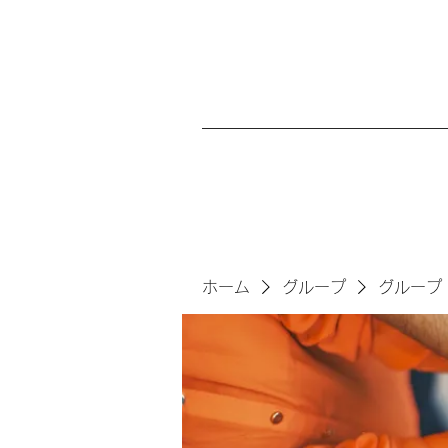
ホーム
グループ
グループ